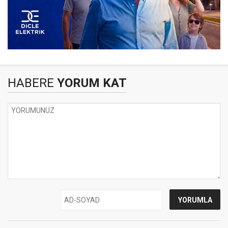
HABERE
YORUM KAT