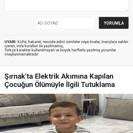
UYARI:
Küfür, hakaret, rencide edici cümleler veya imalar, inançlara saldırı
içeren, imla kuralları ile yazılmamış,
Türkçe karakter kullanılmayan ve büyük harflerle yazılmış yorumlar
onaylanmamaktadır.
Şırnak'ta Elektrik Akımına Kapılan
Çocuğun Ölümüyle İlgili Tutuklama