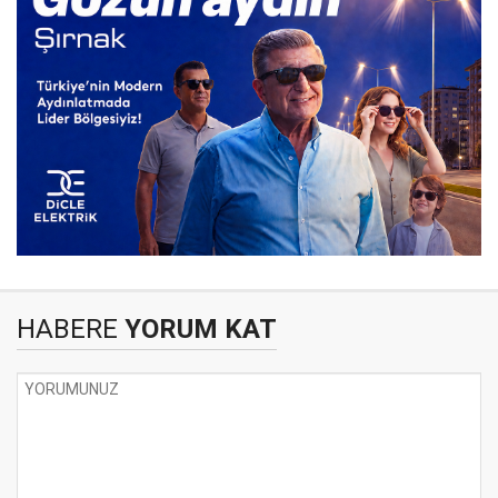
HABERE
YORUM KAT