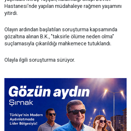
Hastanesi'nde yapılan müdahaleye rağmen yaşamını
yitirdi.
Olayın ardından başlatılan soruşturma kapsamında
gözaltına alınan B.K., "taksirle ölüme neden olma"
suçlamasıyla çıkarıldığı mahkemece tutuklandı.
Olayla ilgili soruşturma sürüyor.