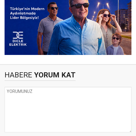
HABERE
YORUM KAT