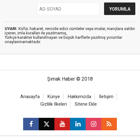
UYARI:
Küfür, hakaret, rencide edici cümleler veya imalar, inançlara saldırı
içeren, imla kuralları ile yazılmamış,
Türkçe karakter kullanılmayan ve büyük harflerle yazılmış yorumlar
onaylanmamaktadır.
Şırnak Haber © 2018
Anasayfa
Künye
Hakkımızda
İletişim
Gizlilik İlkeleri
Sitene Ekle