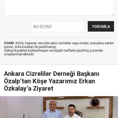
UYARI:
Küfür, hakaret, rencide edici cümleler veya imalar, inançlara saldırı
içeren, imla kuralları ile yazılmamış,
Türkçe karakter kullanılmayan ve büyük harflerle yazılmış yorumlar
onaylanmamaktadır.
Ankara Cizreliler Derneği Başkanı
Özalp’tan Köşe Yazarımız Erkan
Özkalay’a Ziyaret