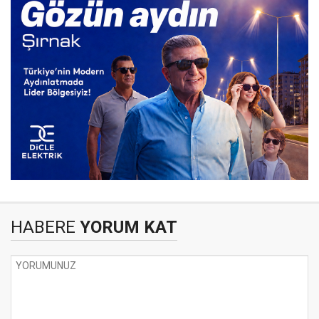
HABERE
YORUM KAT