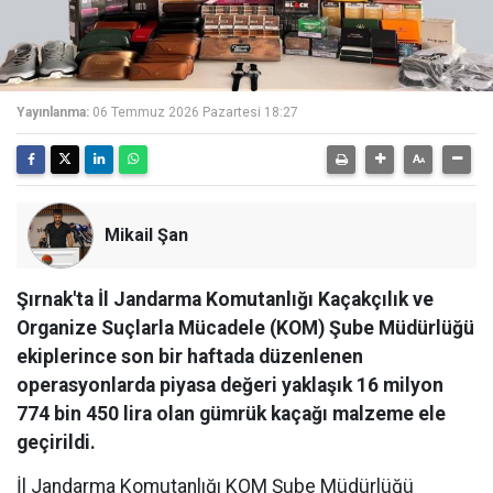
Yayınlanma:
06 Temmuz 2026 Pazartesi 18:27
Mikail Şan
Şırnak'ta İl Jandarma Komutanlığı Kaçakçılık ve
Organize Suçlarla Mücadele (KOM) Şube Müdürlüğü
ekiplerince son bir haftada düzenlenen
operasyonlarda piyasa değeri yaklaşık 16 milyon
774 bin 450 lira olan gümrük kaçağı malzeme ele
geçirildi.
İl Jandarma Komutanlığı KOM Şube Müdürlüğü