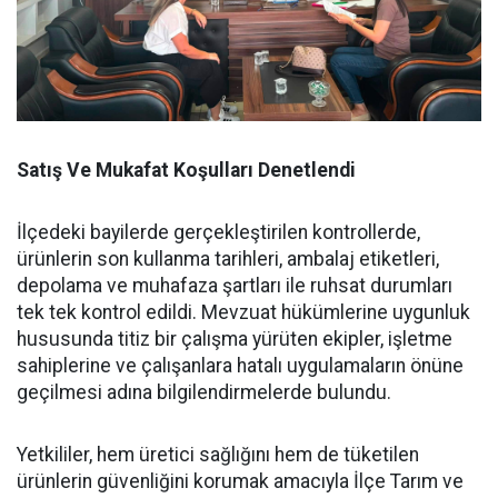
Satış Ve Mukafat Koşulları Denetlendi
İlçedeki bayilerde gerçekleştirilen kontrollerde,
ürünlerin son kullanma tarihleri, ambalaj etiketleri,
depolama ve muhafaza şartları ile ruhsat durumları
tek tek kontrol edildi. Mevzuat hükümlerine uygunluk
hususunda titiz bir çalışma yürüten ekipler, işletme
sahiplerine ve çalışanlara hatalı uygulamaların önüne
geçilmesi adına bilgilendirmelerde bulundu.
Yetkililer, hem üretici sağlığını hem de tüketilen
ürünlerin güvenliğini korumak amacıyla İlçe Tarım ve