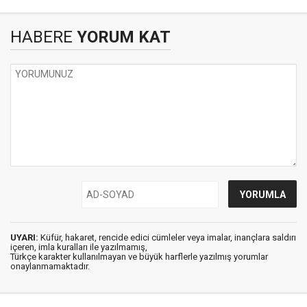
HABERE
YORUM KAT
UYARI:
Küfür, hakaret, rencide edici cümleler veya imalar, inançlara saldırı
içeren, imla kuralları ile yazılmamış,
Türkçe karakter kullanılmayan ve büyük harflerle yazılmış yorumlar
onaylanmamaktadır.