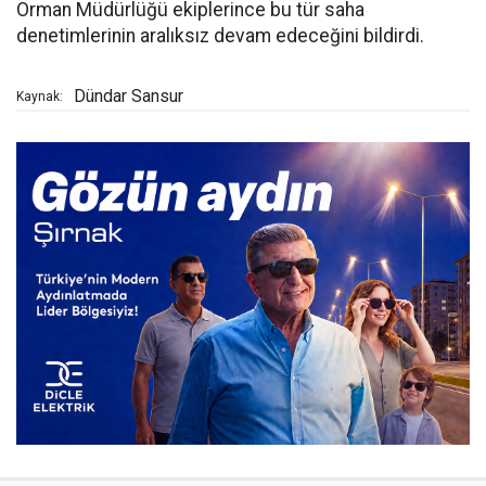
Orman Müdürlüğü ekiplerince bu tür saha
denetimlerinin aralıksız devam edeceğini bildirdi.
Dündar Sansur
Kaynak: