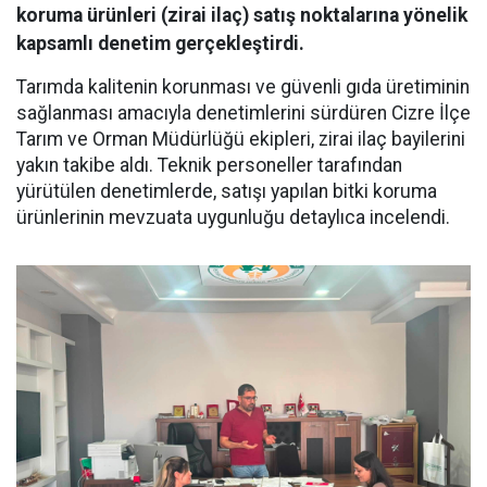
koruma ürünleri (zirai ilaç) satış noktalarına yönelik
kapsamlı denetim gerçekleştirdi.
Tarımda kalitenin korunması ve güvenli gıda üretiminin
sağlanması amacıyla denetimlerini sürdüren Cizre İlçe
Tarım ve Orman Müdürlüğü ekipleri, zirai ilaç bayilerini
yakın takibe aldı. Teknik personeller tarafından
yürütülen denetimlerde, satışı yapılan bitki koruma
ürünlerinin mevzuata uygunluğu detaylıca incelendi.