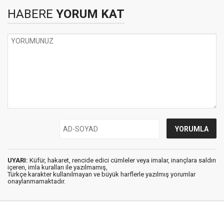
HABERE
YORUM KAT
UYARI:
Küfür, hakaret, rencide edici cümleler veya imalar, inançlara saldırı
içeren, imla kuralları ile yazılmamış,
Türkçe karakter kullanılmayan ve büyük harflerle yazılmış yorumlar
onaylanmamaktadır.