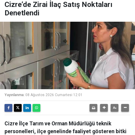
Cizre’de Zirai İlaç Satış Noktaları
Denetlendi
Yayınlanma:
08 Ağustos 2026 Cumartesi 12:01
Cizre İlçe Tarım ve Orman Müdürlüğü teknik
personelleri, ilçe genelinde faaliyet gösteren bitki