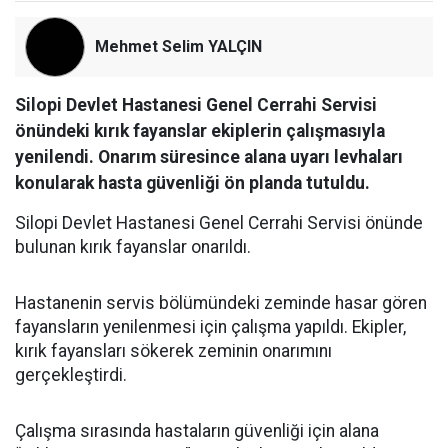
Mehmet Selim YALÇIN
Silopi Devlet Hastanesi Genel Cerrahi Servisi
önündeki kırık fayanslar ekiplerin çalışmasıyla
yenilendi. Onarım süresince alana uyarı levhaları
konularak hasta güvenliği ön planda tutuldu.
Silopi Devlet Hastanesi Genel Cerrahi Servisi önünde
bulunan kırık fayanslar onarıldı.
Hastanenin servis bölümündeki zeminde hasar gören
fayansların yenilenmesi için çalışma yapıldı. Ekipler,
kırık fayansları sökerek zeminin onarımını
gerçekleştirdi.
Çalışma sırasında hastaların güvenliği için alana