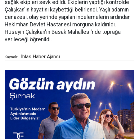
sağlık ekipleri sevk edildi. Ekiplerin yaptığı kontrolde
Çalışkan'ın hayatını kaybettiği belirlendi. Yaşlı adamın
cenazesi, olay yerinde yapılan incelemelerin ardından
Hekimhan Devlet Hastanesi morguna kaldırıldı.
Hüseyin Çalışkan'ın Basak Mahallesi'nde toprağa
verileceği öğrenildi.
İhlas Haber Ajansı
Kaynak: