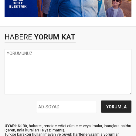
HABERE
YORUM KAT
UYARI:
Küfür, hakaret, rencide edici cümleler veya imalar, inançlara saldırı
içeren, imla kuralları ile yazılmamış,
Türkçe karakter kullanılmayan ve büyük harflerle yazılmış yorumlar