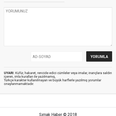
UYARI:
Küfür, hakaret, rencide edici cümleler veya imalar, inançlara saldırı
içeren, imla kuralları ile yazılmamış,
Türkçe karakter kullanılmayan ve büyük harflerle yazılmış yorumlar
onaylanmamaktadır.
Şırnak Haber © 2018