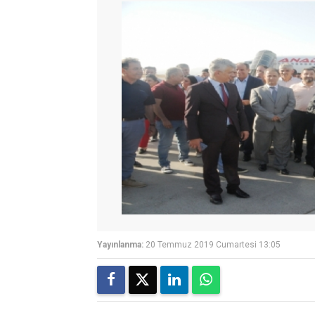
Yayınlanma:
20 Temmuz 2019 Cumartesi 13:05