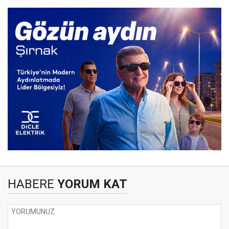
HABERE
YORUM KAT