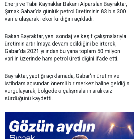
Enerji ve Tabii Kaynaklar Bakanı Alparslan Bayraktar,
Şırnak Gabar'da günlük petrol üretiminin 83 bin 300
varile ulaşarak rekor kırdığını açıkladı.
Bakan Bayraktar, yeni sondaj ve keşif çalışmalarıyla
üretimin artırılmaya devam edildiğini belirterek,
Gabar'da 2021 yılından bu yana toplam 50 milyon
varilin üzerinde ham petrol üretildiğini ifade etti.
Bayraktar, yaptığı açıklamada, Gabar'ın üretim ve
istihdam açısından önemli bir merkez haline geldiğini
vurgulayarak, bölgedeki çalışmaların aralıksız
sürdüğünü kaydetti.