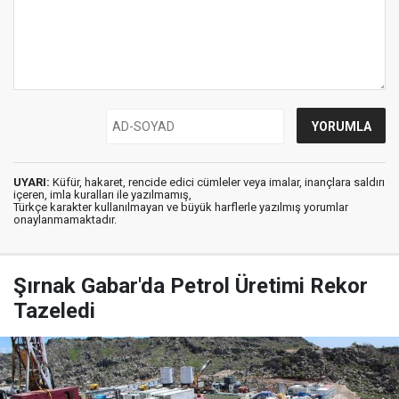
UYARI:
Küfür, hakaret, rencide edici cümleler veya imalar, inançlara saldırı
içeren, imla kuralları ile yazılmamış,
Türkçe karakter kullanılmayan ve büyük harflerle yazılmış yorumlar
onaylanmamaktadır.
Şırnak Gabar'da Petrol Üretimi Rekor
Tazeledi