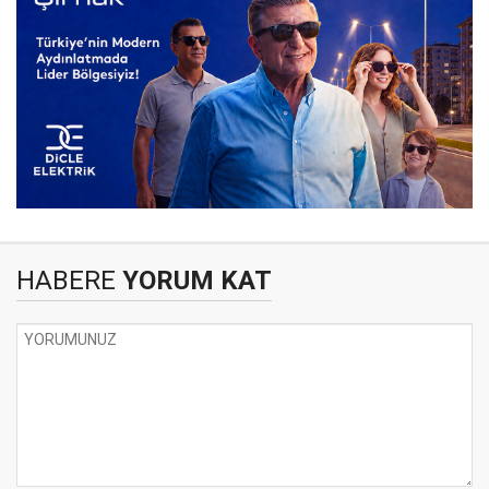
HABERE
YORUM KAT