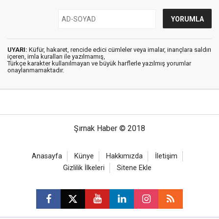
UYARI:
Küfür, hakaret, rencide edici cümleler veya imalar, inançlara saldırı
içeren, imla kuralları ile yazılmamış,
Türkçe karakter kullanılmayan ve büyük harflerle yazılmış yorumlar
onaylanmamaktadır.
Şırnak Haber © 2018
Anasayfa
Künye
Hakkımızda
İletişim
Gizlilik İlkeleri
Sitene Ekle