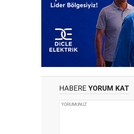
HABERE
YORUM KAT