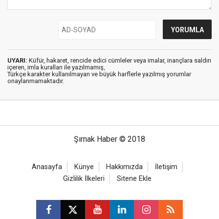
UYARI:
Küfür, hakaret, rencide edici cümleler veya imalar, inançlara saldırı
içeren, imla kuralları ile yazılmamış,
Türkçe karakter kullanılmayan ve büyük harflerle yazılmış yorumlar
onaylanmamaktadır.
Şırnak Haber © 2018
Anasayfa
Künye
Hakkımızda
İletişim
Gizlilik İlkeleri
Sitene Ekle