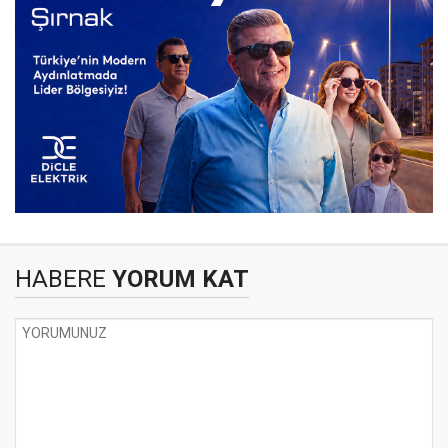
HABERE
YORUM KAT