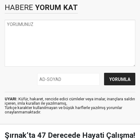
HABERE
YORUM KAT
UYARI:
Küfür, hakaret, rencide edici cümleler veya imalar, inançlara saldırı
içeren, imla kuralları ile yazılmamış,
Türkçe karakter kullanılmayan ve büyük harflerle yazılmış yorumlar
onaylanmamaktadır.
Şırnak’ta 47 Derecede Hayati Çalışma!