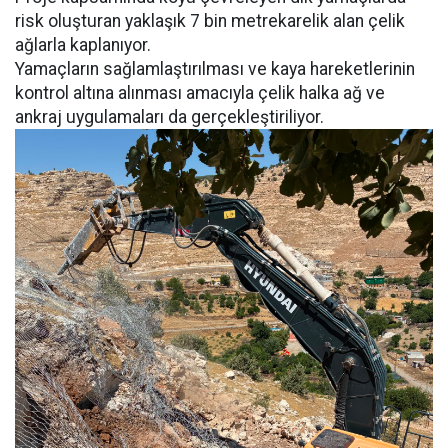
risk oluşturan yaklaşık 7 bin metrekarelik alan çelik
ağlarla kaplanıyor.
Yamaçların sağlamlaştırılması ve kaya hareketlerinin
kontrol altına alınması amacıyla çelik halka ağ ve
ankraj uygulamaları da gerçekleştiriliyor.