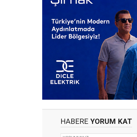
HABERE
YORUM KAT