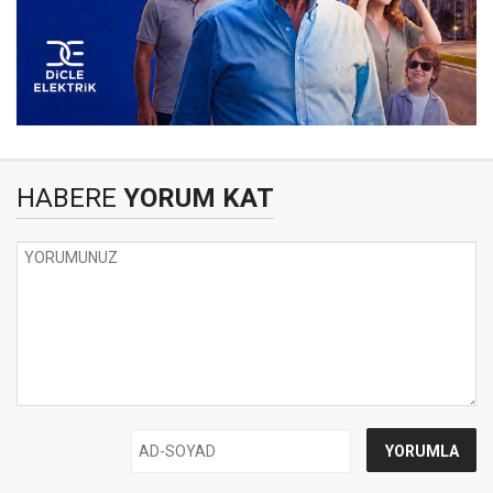
HABERE
YORUM KAT