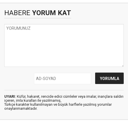
HABERE
YORUM KAT
UYARI:
Küfür, hakaret, rencide edici cümleler veya imalar, inançlara saldırı
içeren, imla kuralları ile yazılmamış,
Türkçe karakter kullanılmayan ve büyük harflerle yazılmış yorumlar
onaylanmamaktadır.