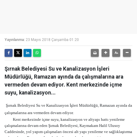
Yayınlanma:
23 Mayıs 2018 Çarşamba 01:20
Şırnak Belediyesi Su ve Kanalizasyon İşleri
Müdürlüğü, Ramazan ayında da çalışmalarına ara
vermeden devam ediyor. Kent merkezinde içme
suyu, kanalizasyon...
Şırnak Belediyesi Su ve Kanalizasyon İşleri Müdürlüğü, Ramazan ayında da
çalışmalarına ara vermeden devam ediyor.
Kent
merkezinde içme suyu, kanalizasyon ve altyap
ı hattı yenileme
çalışmalarına devam
eden
Şırnak Belediyesi, Kaymakam Halil Ulusoy
Caddesinde, yol yapım çalışmaları öncesi alt yapı yenileme ve sağlıklaştırma