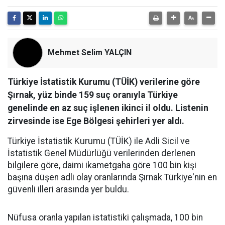
Mehmet Selim YALÇIN
Türkiye İstatistik Kurumu (TÜİK) verilerine göre
Şırnak, yüz binde 159 suç oranıyla Türkiye
genelinde en az suç işlenen ikinci il oldu. Listenin
zirvesinde ise Ege Bölgesi şehirleri yer aldı.
Türkiye İstatistik Kurumu (TÜİK) ile Adli Sicil ve
İstatistik Genel Müdürlüğü verilerinden derlenen
bilgilere göre, daimi ikametgaha göre 100 bin kişi
başına düşen adli olay oranlarında Şırnak Türkiye'nin en
güvenli illeri arasında yer buldu.
​Nüfusa oranla yapılan istatistiki çalışmada, 100 bin