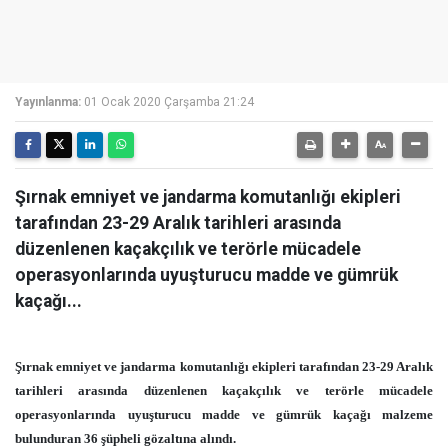
Yayınlanma:
01 Ocak 2020 Çarşamba 21:24
Şırnak emniyet ve jandarma komutanlığı ekipleri
tarafından 23-29 Aralık tarihleri arasında
düzenlenen kaçakçılık ve terörle mücadele
operasyonlarında uyuşturucu madde ve gümrük
kaçağı...
Şırnak emniyet ve jandarma komutanlığı ekipleri tarafından 23-29 Aralık
tarihleri arasında düzenlenen kaçakçılık ve terörle mücadele
operasyonlarında uyuşturucu madde ve gümrük kaçağı malzeme
bulunduran 36 şüpheli gözaltına alındı.