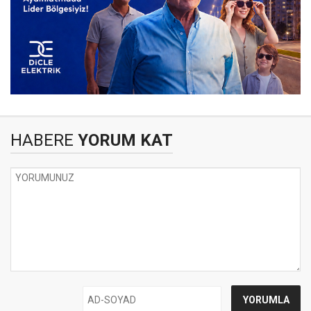
HABERE
YORUM KAT