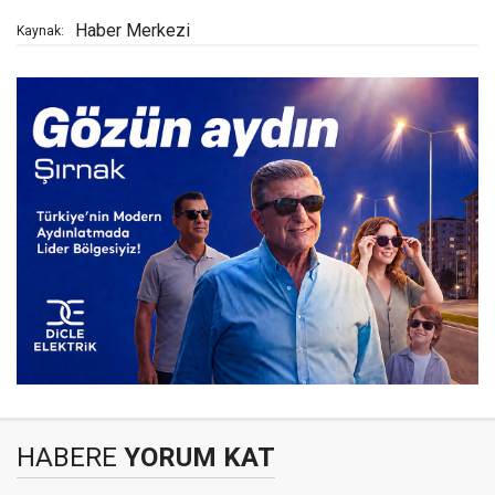
Haber Merkezi
Kaynak:
HABERE
YORUM KAT