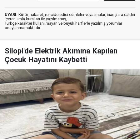
UYARI:
Küfür, hakaret, rencide edici cümleler veya imalar, inançlara saldırı
içeren, imla kuralları ile yazılmamış,
Türkçe karakter kullanılmayan ve büyük harflerle yazılmış yorumlar
onaylanmamaktadır.
Silopi'de Elektrik Akımına Kapılan
Çocuk Hayatını Kaybetti