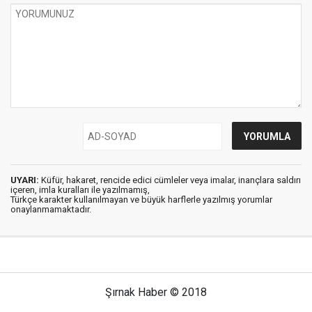
UYARI:
Küfür, hakaret, rencide edici cümleler veya imalar, inançlara saldırı
içeren, imla kuralları ile yazılmamış,
Türkçe karakter kullanılmayan ve büyük harflerle yazılmış yorumlar
onaylanmamaktadır.
Şırnak Haber © 2018