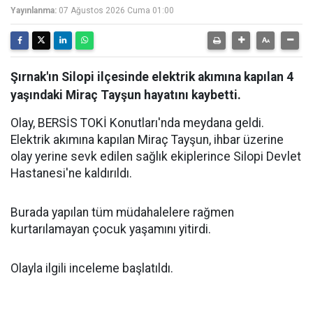
Yayınlanma:
07 Ağustos 2026 Cuma 01:00
Şırnak'ın Silopi ilçesinde elektrik akımına kapılan 4
yaşındaki Miraç Tayşun hayatını kaybetti.
Olay, BERSİS TOKİ Konutları'nda meydana geldi.
Elektrik akımına kapılan Miraç Tayşun, ihbar üzerine
olay yerine sevk edilen sağlık ekiplerince Silopi Devlet
Hastanesi'ne kaldırıldı.
Burada yapılan tüm müdahalelere rağmen
kurtarılamayan çocuk yaşamını yitirdi.
Olayla ilgili inceleme başlatıldı.