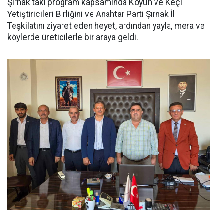
Şırnak'taki program kapsamında Koyun ve Keçi
Yetiştiricileri Birliğini ve Anahtar Parti Şırnak İl
Teşkilatını ziyaret eden heyet, ardından yayla, mera ve
köylerde üreticilerle bir araya geldi.