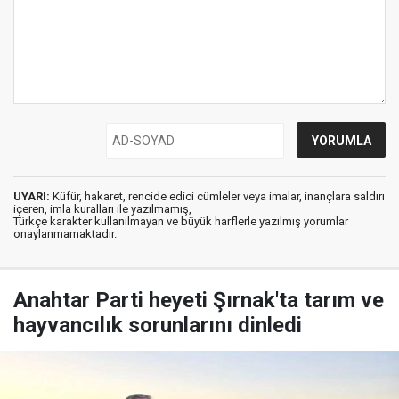
UYARI:
Küfür, hakaret, rencide edici cümleler veya imalar, inançlara saldırı
içeren, imla kuralları ile yazılmamış,
Türkçe karakter kullanılmayan ve büyük harflerle yazılmış yorumlar
onaylanmamaktadır.
Anahtar Parti heyeti Şırnak'ta tarım ve
hayvancılık sorunlarını dinledi