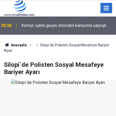
02:06
Kırmızı ışıkta geçen otomobil kamyonla çarpıştı
Anasayfa
Silopi`de Polisten Sosyal Mesafeye Bariyer
Ayarı
Silopi`de Polisten Sosyal Mesafeye
Bariyer Ayarı