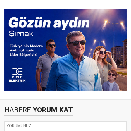
HABERE
YORUM KAT