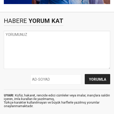
HABERE
YORUM KAT
UYARI:
Küfür, hakaret, rencide edici cümleler veya imalar, inançlara saldırı
içeren, imla kuralları ile yazılmamış,
Türkçe karakter kullanılmayan ve büyük harflerle yazılmış yorumlar
onaylanmamaktadır.