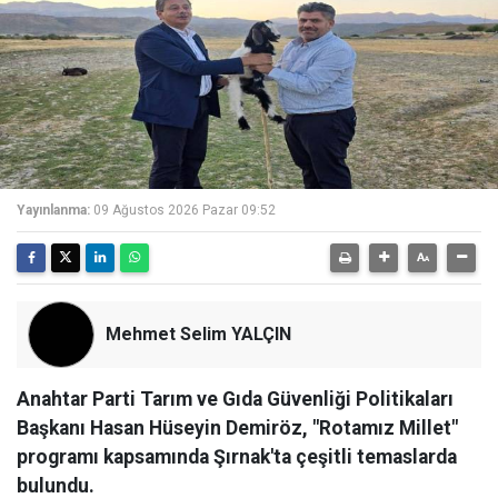
Yayınlanma:
09 Ağustos 2026 Pazar 09:52
Mehmet Selim YALÇIN
Anahtar Parti Tarım ve Gıda Güvenliği Politikaları
Başkanı Hasan Hüseyin Demiröz, "Rotamız Millet"
programı kapsamında Şırnak'ta çeşitli temaslarda
bulundu.