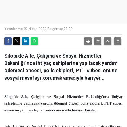
Yayınlanma:
02 Nisan 2020 Perşembe 23:23
Silopi'de Aile, Çalışma ve Sosyal Hizmetler
Bakanlığı`nca ihtiyaç sahiplerine yapılacak yardım
ödemesi öncesi, polis ekipleri, PTT şubesi önüne
sosyal mesafeyi korumak amacıyla bariyer...
Silopi’de Aile, Çalışma ve Sosyal Hizmetler Bakanlığı`nca ihtiyaç
sahiplerine yapılacak yardım ödemesi öncesi, polis ekipleri, PTT şubesi
önüne sosyal mesafeyi korumak amacıyla bariyer kurdu.
Aile, Çalışma ve Sosyal Hizmetler Bakanlığı`nca koronavirüsten etkilenen