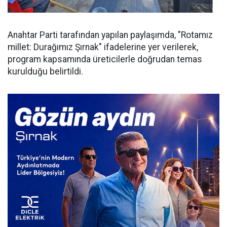
Anahtar Parti tarafından yapılan paylaşımda, "Rotamız
millet: Durağımız Şırnak" ifadelerine yer verilerek,
program kapsamında üreticilerle doğrudan temas
kurulduğu belirtildi.