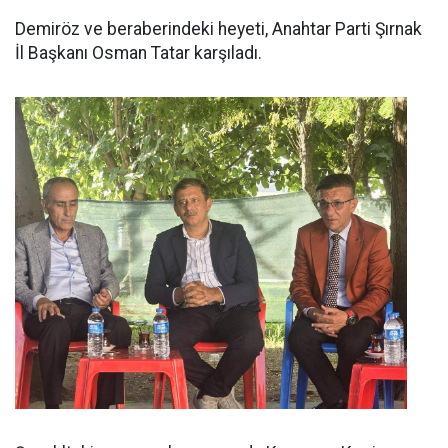
Demiröz ve beraberindeki heyeti, Anahtar Parti Şırnak
İl Başkanı Osman Tatar karşıladı.