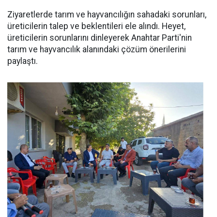
Ziyaretlerde tarım ve hayvancılığın sahadaki sorunları,
üreticilerin talep ve beklentileri ele alındı. Heyet,
üreticilerin sorunlarını dinleyerek Anahtar Parti'nin
tarım ve hayvancılık alanındaki çözüm önerilerini
paylaştı.