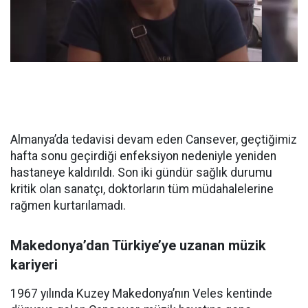
Almanya’da tedavisi devam eden Cansever, geçtiğimiz
hafta sonu geçirdiği enfeksiyon nedeniyle yeniden
hastaneye kaldırıldı. Son iki gündür sağlık durumu
kritik olan sanatçı, doktorların tüm müdahalelerine
rağmen kurtarılamadı.
Makedonya’dan Türkiye’ye uzanan müzik
kariyeri
1967 yılında Kuzey Makedonya’nın Veles kentinde