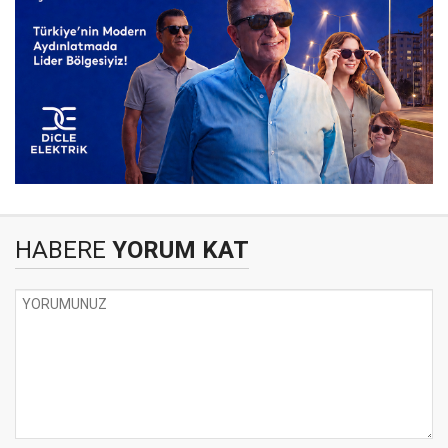
HABERE
YORUM KAT