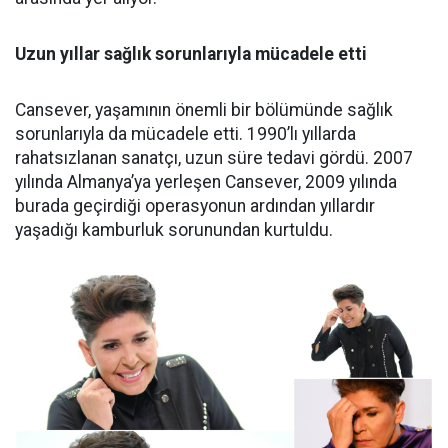
Uzun yıllar sağlık sorunlarıyla mücadele etti
Cansever, yaşamının önemli bir bölümünde sağlık
sorunlarıyla da mücadele etti. 1990’lı yıllarda
rahatsızlanan sanatçı, uzun süre tedavi gördü. 2007
yılında Almanya’ya yerleşen Cansever, 2009 yılında
burada geçirdiği operasyonun ardından yıllardır
yaşadığı kamburluk sorunundan kurtuldu.