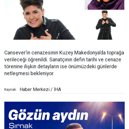
Cansever’in cenazesinin Kuzey Makedonya’da toprağa
verileceği öğrenildi. Sanatçının defin tarihi ve cenaze
törenine ilişkin detayların ise önümüzdeki günlerde
netleşmesi bekleniyor.
Haber Merkezi / İHA
Kaynak: