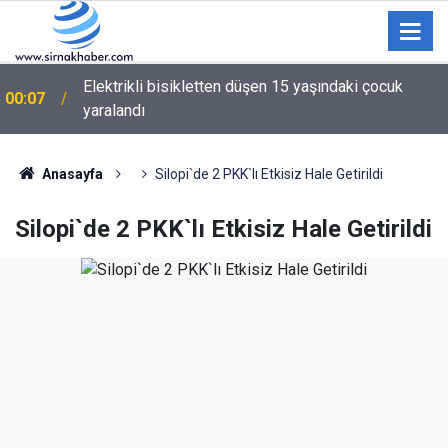
Elektrikli bisikletten düşen 15 yaşındaki çocuk
00:07
yaralandı
Anasayfa
Silopi`de 2 PKK`lı Etkisiz Hale Getirildi
Silopi`de 2 PKK`lı Etkisiz Hale Getirildi