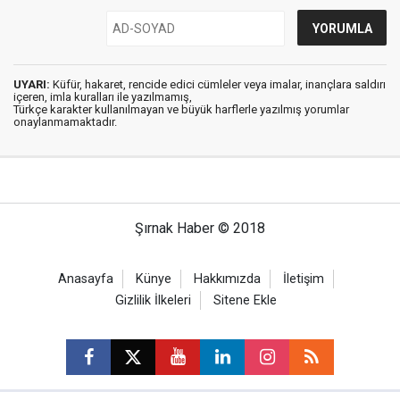
UYARI:
Küfür, hakaret, rencide edici cümleler veya imalar, inançlara saldırı
içeren, imla kuralları ile yazılmamış,
Türkçe karakter kullanılmayan ve büyük harflerle yazılmış yorumlar
onaylanmamaktadır.
Şırnak Haber © 2018
Anasayfa
Künye
Hakkımızda
İletişim
Gizlilik İlkeleri
Sitene Ekle