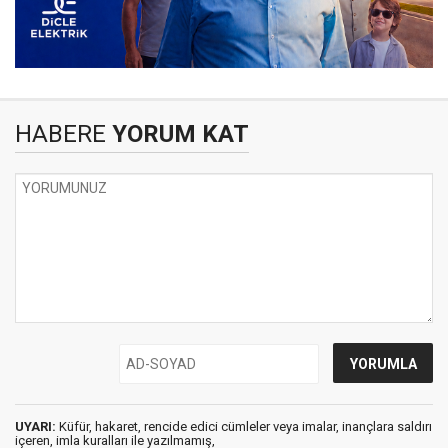
HABERE
YORUM KAT
UYARI:
Küfür, hakaret, rencide edici cümleler veya imalar, inançlara saldırı
içeren, imla kuralları ile yazılmamış,