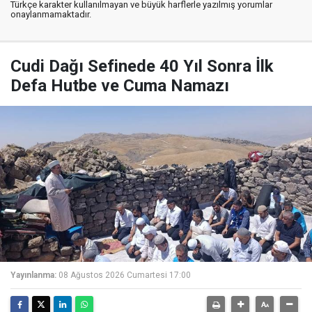
Türkçe karakter kullanılmayan ve büyük harflerle yazılmış yorumlar
onaylanmamaktadır.
Cudi Dağı Sefinede 40 Yıl Sonra İlk
Defa Hutbe ve Cuma Namazı
Yayınlanma:
08 Ağustos 2026 Cumartesi 17:00