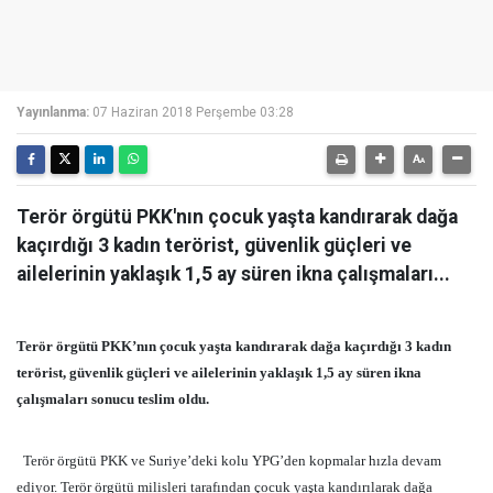
Yayınlanma:
07 Haziran 2018 Perşembe 03:28
Terör örgütü PKK'nın çocuk yaşta kandırarak dağa
kaçırdığı 3 kadın terörist, güvenlik güçleri ve
ailelerinin yaklaşık 1,5 ay süren ikna çalışmaları...
Terör örgütü PKK’nın çocuk yaşta kandırarak dağa kaçırdığı 3 kadın
terörist, güvenlik güçleri ve ailelerinin yaklaşık 1,5 ay süren ikna
çalışmaları sonucu teslim oldu.
Terör örgütü PKK ve Suriye’deki kolu YPG’den kopmalar hızla devam
ediyor. Terör örgütü milisleri tarafından çocuk yaşta kandırılarak dağa