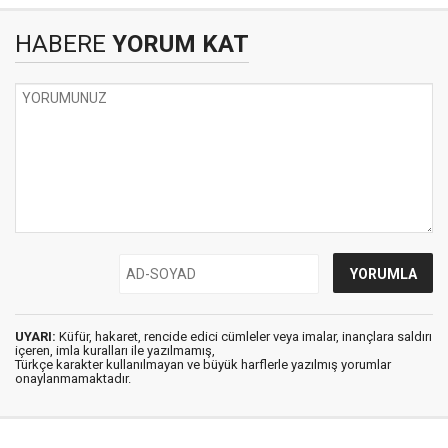
HABERE
YORUM KAT
UYARI:
Küfür, hakaret, rencide edici cümleler veya imalar, inançlara saldırı
içeren, imla kuralları ile yazılmamış,
Türkçe karakter kullanılmayan ve büyük harflerle yazılmış yorumlar
onaylanmamaktadır.