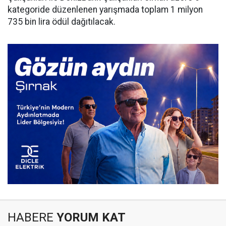
kategoride düzenlenen yarışmada toplam 1 milyon
735 bin lira ödül dağıtılacak.
HABERE
YORUM KAT