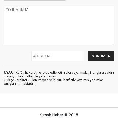
UYARI:
Küfür, hakaret, rencide edici cümleler veya imalar, inançlara saldırı
içeren, imla kuralları ile yazılmamış,
Türkçe karakter kullanılmayan ve büyük harflerle yazılmış yorumlar
onaylanmamaktadır.
Şırnak Haber © 2018