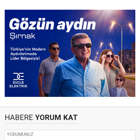
HABERE
YORUM KAT