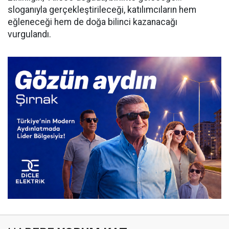
sloganıyla gerçekleştirileceği, katılımcıların hem
eğleneceği hem de doğa bilinci kazanacağı
vurgulandı.