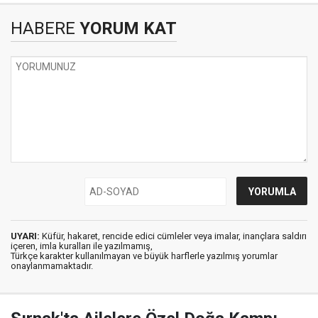
HABERE
YORUM KAT
UYARI:
Küfür, hakaret, rencide edici cümleler veya imalar, inançlara saldırı
içeren, imla kuralları ile yazılmamış,
Türkçe karakter kullanılmayan ve büyük harflerle yazılmış yorumlar
onaylanmamaktadır.