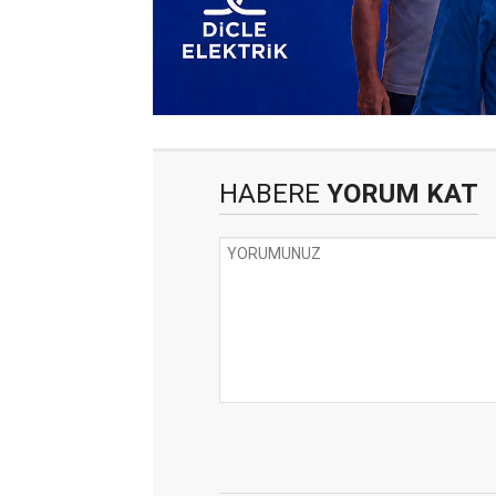
HABERE
YORUM KAT