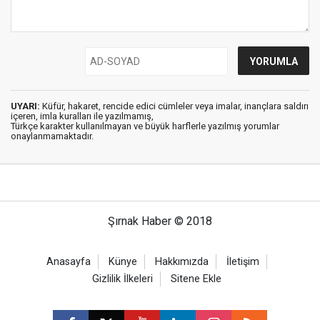
UYARI:
Küfür, hakaret, rencide edici cümleler veya imalar, inançlara saldırı
içeren, imla kuralları ile yazılmamış,
Türkçe karakter kullanılmayan ve büyük harflerle yazılmış yorumlar
onaylanmamaktadır.
Şırnak Haber © 2018
Anasayfa
Künye
Hakkımızda
İletişim
Gizlilik İlkeleri
Sitene Ekle