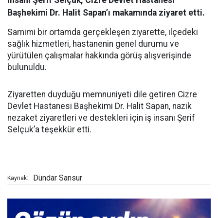
Başhekimi Dr. Halit Sapan’ı makamında ziyaret etti.
Samimi bir ortamda gerçekleşen ziyarette, ilçedeki
sağlık hizmetleri, hastanenin genel durumu ve
yürütülen çalışmalar hakkında görüş alışverişinde
bulunuldu.
Ziyaretten duyduğu memnuniyeti dile getiren Cizre
Devlet Hastanesi Başhekimi Dr. Halit Sapan, nazik
nezaket ziyaretleri ve destekleri için iş insanı Şerif
Selçuk’a teşekkür etti.
Dündar Sansur
Kaynak: