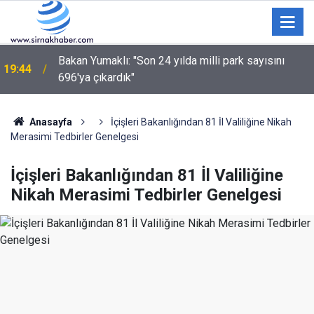
Bakan Yumaklı: "Son 24 yılda milli park sayısını
19:44
696'ya çıkardık"
Anasayfa
İçişleri Bakanlığından 81 İl Valiliğine Nikah
Merasimi Tedbirler Genelgesi
İçişleri Bakanlığından 81 İl Valiliğine
Nikah Merasimi Tedbirler Genelgesi