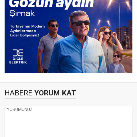
HABERE
YORUM KAT