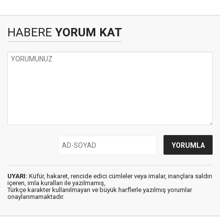
HABERE
YORUM KAT
UYARI:
Küfür, hakaret, rencide edici cümleler veya imalar, inançlara saldırı
içeren, imla kuralları ile yazılmamış,
Türkçe karakter kullanılmayan ve büyük harflerle yazılmış yorumlar
onaylanmamaktadır.