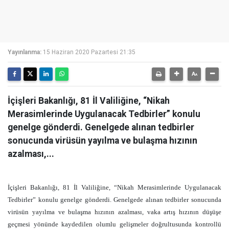
Yayınlanma:
15 Haziran 2020 Pazartesi 21:35
İçişleri Bakanlığı, 81 İl Valiliğine, “Nikah
Merasimlerinde Uygulanacak Tedbirler” konulu
genelge gönderdi. Genelgede alınan tedbirler
sonucunda virüsün yayılma ve bulaşma hızının
azalması,...
İçişleri Bakanlığı, 81 İl Valiliğine, “Nikah Merasimlerinde Uygulanacak
Tedbirler” konulu genelge gönderdi. Genelgede alınan tedbirler sonucunda
virüsün yayılma ve bulaşma hızının azalması, vaka artış hızının düşüşe
geçmesi yönünde kaydedilen olumlu gelişmeler doğrultusunda kontrollü