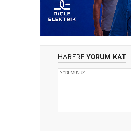
HABERE
YORUM KAT