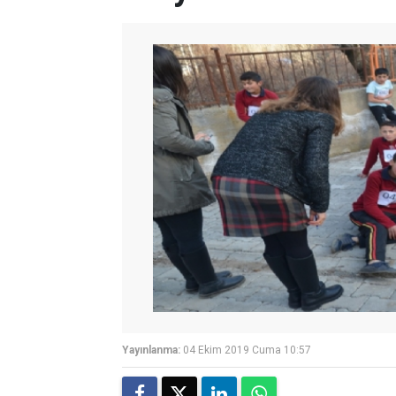
Yayınlanma:
04 Ekim 2019 Cuma 10:57