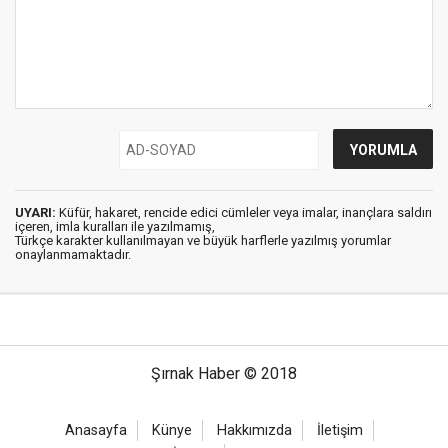
UYARI:
Küfür, hakaret, rencide edici cümleler veya imalar, inançlara saldırı
içeren, imla kuralları ile yazılmamış,
Türkçe karakter kullanılmayan ve büyük harflerle yazılmış yorumlar
onaylanmamaktadır.
Şırnak Haber © 2018
Anasayfa
Künye
Hakkımızda
İletişim