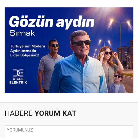
HABERE
YORUM KAT