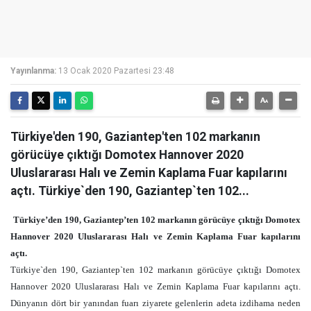
Yayınlanma:
13 Ocak 2020 Pazartesi 23:48
Türkiye'den 190, Gaziantep'ten 102 markanın
görücüye çıktığı Domotex Hannover 2020
Uluslararası Halı ve Zemin Kaplama Fuar kapılarını
açtı. Türkiye`den 190, Gaziantep`ten 102...
Türkiye’den 190, Gaziantep’ten 102 markanın görücüye çıktığı Domotex
Hannover 2020 Uluslararası Halı ve Zemin Kaplama Fuar kapılarını
açtı.
Türkiye`den 190, Gaziantep`ten 102 markanın görücüye çıktığı Domotex
Hannover 2020 Uluslararası Halı ve Zemin Kaplama Fuar kapılarını açtı.
Dünyanın dört bir yanından fuarı ziyarete gelenlerin adeta izdihama neden