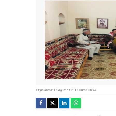
Yayınlanma:
17 Ağustos 2018 Cuma 00:44