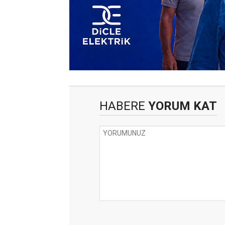
HABERE
YORUM KAT