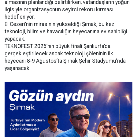
almasının planlandığı belirtilirken, vatandaşların yoğun
ilgisiyle organizasyonun seyirci rekoru kırması
hedefleniyor.
El Cezeri’nin mirasının yükseldiği Şırnak, bu kez
teknoloji, bilim ve havacılığın heyecanına ev sahipliği
yapacak.
TEKNOFEST 2026’nın büyük finali Şanlıurfa’da
gerçekleştirilecek ancak teknoloji şöleninin ilk
heyecanı 8-9 Ağustos’ta Şırnak Şehir Stadyumu’nda
yaşanacak.