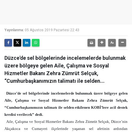
Yayınlanma:
05 Ağustos 2019 Pazartesi 22:43
Düzce'de sel bölgelerinde incelemelerde bulunmak
üzere bölgeye gelen Aile, Çalışma ve Sosyal
Hizmetler Bakanı Zehra Zümrüt Selçuk,
“Cumhurbaşkanımızın talimatı ile selden...
Düzce’de sel bölgelerinde incelemelerde bulunmak üzere bölgeye gelen
Aile, Çalışma ve Sosyal Hizmetler Bakanı Zehra Zümrüt Selçuk,
“Cumhurbaşkanımızın talimatı ile selden etkilenen KOBİ’lere acil destek
kredisi verilecek” dedi.
Aile, Çalışma ve Sosyal Hizmetler Bakanı Zehra Zümrüt Selçuk, Düzce’nin
Akçakoca ve Cumayeri ilçelerinde yaşanan sel afetinin ardından