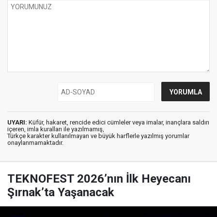
UYARI:
Küfür, hakaret, rencide edici cümleler veya imalar, inançlara saldırı
içeren, imla kuralları ile yazılmamış,
Türkçe karakter kullanılmayan ve büyük harflerle yazılmış yorumlar
onaylanmamaktadır.
TEKNOFEST 2026’nın İlk Heyecanı
Şırnak’ta Yaşanacak