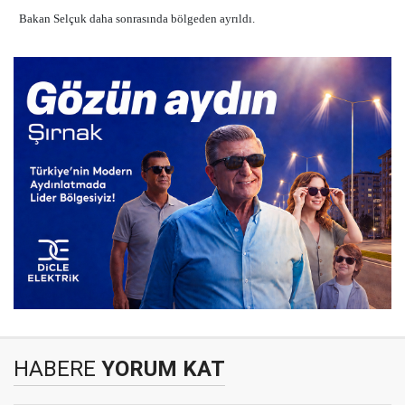
Bakan Selçuk daha sonrasında bölgeden ayrıldı.
HABERE
YORUM KAT