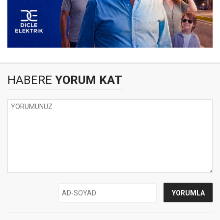
HABERE
YORUM KAT