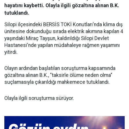
hayatını kaybetti. Olayla ilgili gözaltına alınan B.K.
tutuklandı.
Silopi ilçesindeki BERSİS TOKİ Konutları'nda klima dış
ünitesine dokunduğu sırada elektrik akımına kapılan 4
yaşındaki Miraç Tayşun, kaldırıldığı Silopi Devlet
Hastanesi'nde yapılan müdahaleye rağmen yaşamını
yitirdi.
Olayın ardından başlatılan soruşturma kapsamında
gözaltına alınan B.K., "taksirle ölüme neden olma"
suçlamasıyla çıkarıldığı mahkemece tutuklandı.
Olayla ilgili soruşturma sürüyor.