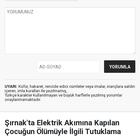
UYARI:
Küfür, hakaret, rencide edici cümleler veya imalar, inançlara saldırı
içeren, imla kuralları ile yazılmamış,
Türkçe karakter kullanılmayan ve büyük harflerle yazılmış yorumlar
onaylanmamaktadır.
Şırnak'ta Elektrik Akımına Kapılan
Çocuğun Ölümüyle İlgili Tutuklama