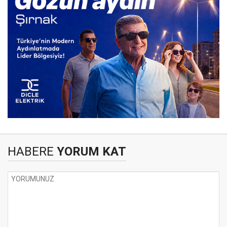
HABERE
YORUM KAT