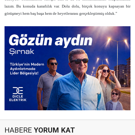
lazım. Bu konuda kararlılık var. Dolu dolu, birçok konuyu kapsayan bir
görüşmeyi hem baş başa hem de heyetlerarası gerçekleştirmiş olduk.”
HABERE
YORUM KAT