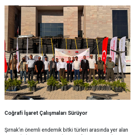
Coğrafi İşaret Çalışmaları Sürüyor
Şırnak’ın önemli endemik bitki türleri arasında yer alan