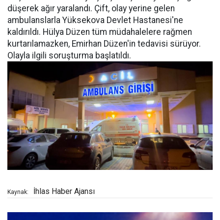
düşerek ağır yaralandı. Çift, olay yerine gelen
ambulanslarla Yüksekova Devlet Hastanesi'ne
kaldırıldı. Hülya Düzen tüm müdahalelere rağmen
kurtarılamazken, Emirhan Düzen'in tedavisi sürüyor.
Olayla ilgili soruşturma başlatıldı.
İhlas Haber Ajansı
Kaynak: