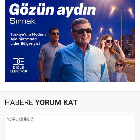
HABERE
YORUM KAT