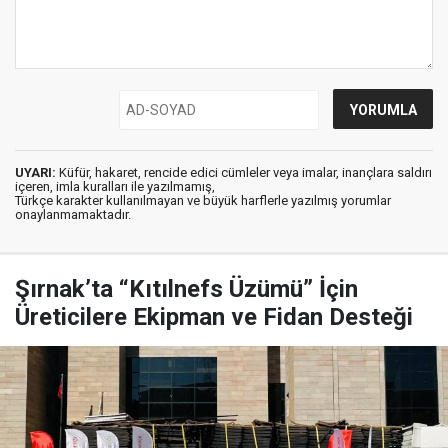
UYARI:
Küfür, hakaret, rencide edici cümleler veya imalar, inançlara saldırı
içeren, imla kuralları ile yazılmamış,
Türkçe karakter kullanılmayan ve büyük harflerle yazılmış yorumlar
onaylanmamaktadır.
Şırnak’ta “Kıtılnefs Üzümü” İçin
Üreticilere Ekipman ve Fidan Desteği