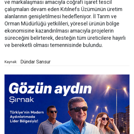
ve markalaşması amacıyla coğrafi işaret tescil
çalışmaları devam eden Kıtılnefs Üzümünün üretim
alanlarının genişletilmesi hedefleniyor. İl Tarım ve
Orman Müdürlüğü yetkilileri, yöresel ürünün bölge
ekonomisine kazandırılması amacıyla projelerin
süreceğini belirterek, desteğin tüm üreticilere hayırlı
ve bereketli olması temennisinde bulundu.
Dündar Sansur
Kaynak: