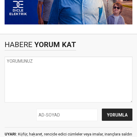
HABERE
YORUM KAT
UYARI:
Küfür, hakaret, rencide edici cümleler veya imalar, inançlara saldırı