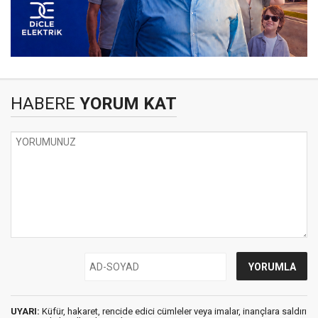
HABERE
YORUM KAT
UYARI:
Küfür, hakaret, rencide edici cümleler veya imalar, inançlara saldırı