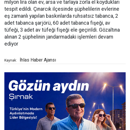
milyon lira olan ev, arsa ve tarlaya zorla el koydukları
tespit edildi. Çınarcık ilçesinde şüphelilerin evlerine
eş zamanlı yapılan baskınlarda ruhsatsız tabanca, 2
adet tabanca şarjörü, 60 adet tabanca fişeği, av
tüfeği, 3 adet av tüfeği fişeği ele geçirildi. Gözaltına
alınan 2 şüphelinin jandarmadaki işlemleri devam
ediyor
İhlas Haber Ajansı
Kaynak: