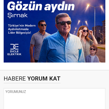
HABERE
YORUM KAT