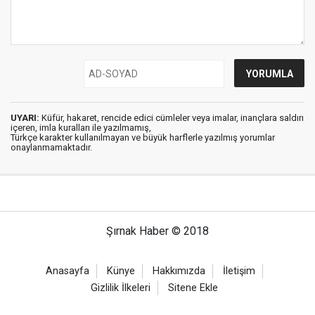
UYARI:
Küfür, hakaret, rencide edici cümleler veya imalar, inançlara saldırı
içeren, imla kuralları ile yazılmamış,
Türkçe karakter kullanılmayan ve büyük harflerle yazılmış yorumlar
onaylanmamaktadır.
Şırnak Haber © 2018
Anasayfa
Künye
Hakkımızda
İletişim
Gizlilik İlkeleri
Sitene Ekle