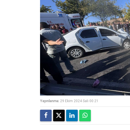
Yayınlanma:
29 Ekim 2024 Salı 00:21