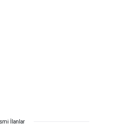
smi İlanlar