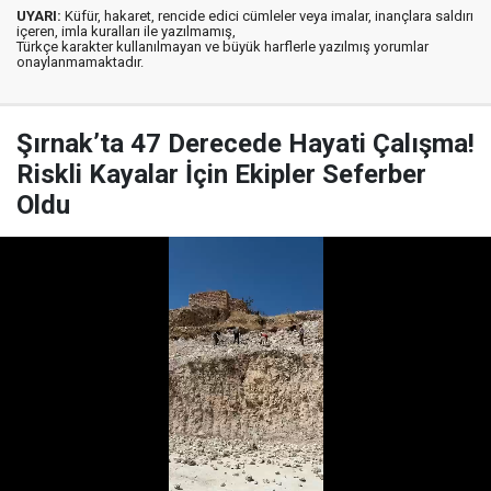
UYARI:
Küfür, hakaret, rencide edici cümleler veya imalar, inançlara saldırı
içeren, imla kuralları ile yazılmamış,
Türkçe karakter kullanılmayan ve büyük harflerle yazılmış yorumlar
onaylanmamaktadır.
Şırnak’ta 47 Derecede Hayati Çalışma!
Riskli Kayalar İçin Ekipler Seferber
Oldu