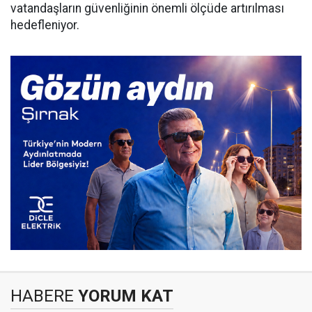
vatandaşların güvenliğinin önemli ölçüde artırılması
hedefleniyor.
HABERE
YORUM KAT