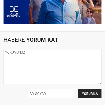
HABERE
YORUM KAT