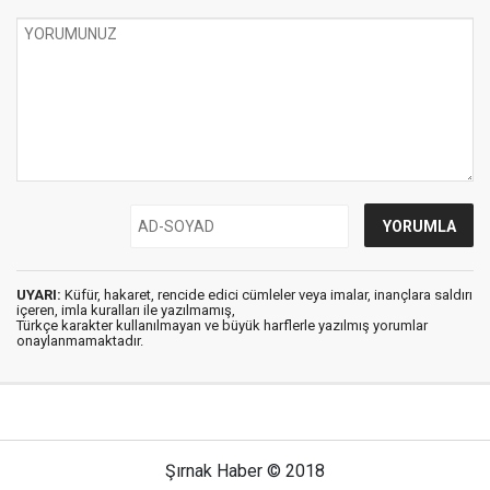
UYARI:
Küfür, hakaret, rencide edici cümleler veya imalar, inançlara saldırı
içeren, imla kuralları ile yazılmamış,
Türkçe karakter kullanılmayan ve büyük harflerle yazılmış yorumlar
onaylanmamaktadır.
Şırnak Haber © 2018