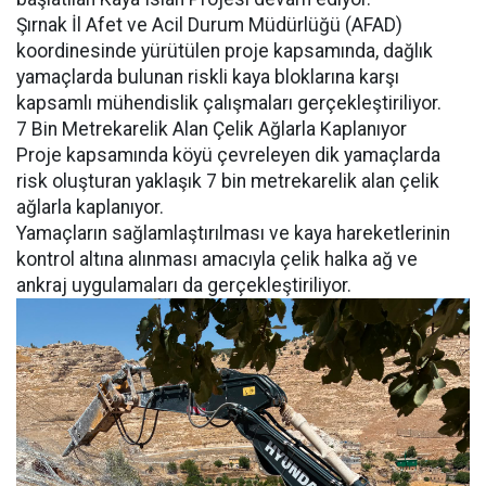
Şırnak İl Afet ve Acil Durum Müdürlüğü (AFAD)
koordinesinde yürütülen proje kapsamında, dağlık
yamaçlarda bulunan riskli kaya bloklarına karşı
kapsamlı mühendislik çalışmaları gerçekleştiriliyor.
7 Bin Metrekarelik Alan Çelik Ağlarla Kaplanıyor
Proje kapsamında köyü çevreleyen dik yamaçlarda
risk oluşturan yaklaşık 7 bin metrekarelik alan çelik
ağlarla kaplanıyor.
Yamaçların sağlamlaştırılması ve kaya hareketlerinin
kontrol altına alınması amacıyla çelik halka ağ ve
ankraj uygulamaları da gerçekleştiriliyor.