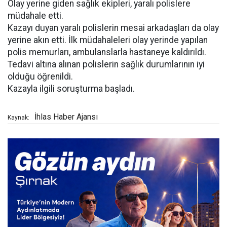
Olay yerine giden sağlık ekipleri, yaralı polislere
müdahale etti.
Kazayı duyan yaralı polislerin mesai arkadaşları da olay
yerine akın etti. İlk müdahaleleri olay yerinde yapılan
polis memurları, ambulanslarla hastaneye kaldırıldı.
Tedavi altına alınan polislerin sağlık durumlarının iyi
olduğu öğrenildi.
Kazayla ilgili soruşturma başladı.
İhlas Haber Ajansı
Kaynak: