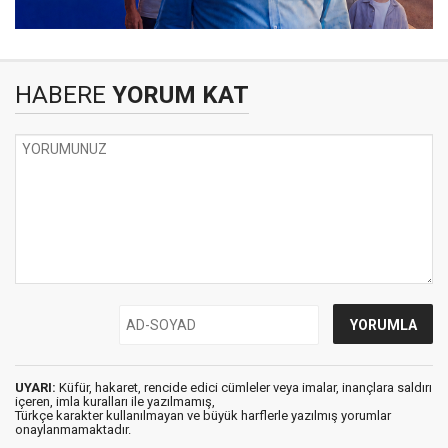
HABERE
YORUM KAT
UYARI:
Küfür, hakaret, rencide edici cümleler veya imalar, inançlara saldırı
içeren, imla kuralları ile yazılmamış,
Türkçe karakter kullanılmayan ve büyük harflerle yazılmış yorumlar
onaylanmamaktadır.