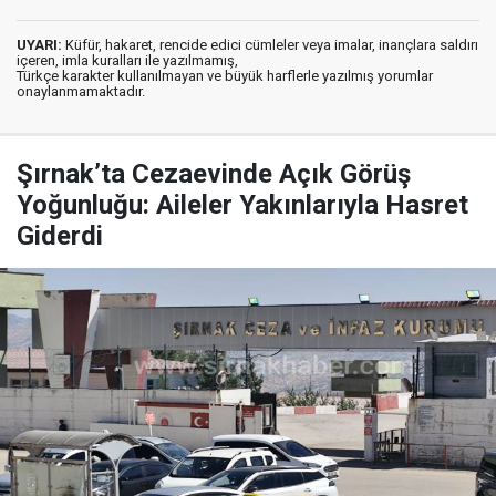
UYARI:
Küfür, hakaret, rencide edici cümleler veya imalar, inançlara saldırı
içeren, imla kuralları ile yazılmamış,
Türkçe karakter kullanılmayan ve büyük harflerle yazılmış yorumlar
onaylanmamaktadır.
Şırnak’ta Cezaevinde Açık Görüş
Yoğunluğu: Aileler Yakınlarıyla Hasret
Giderdi