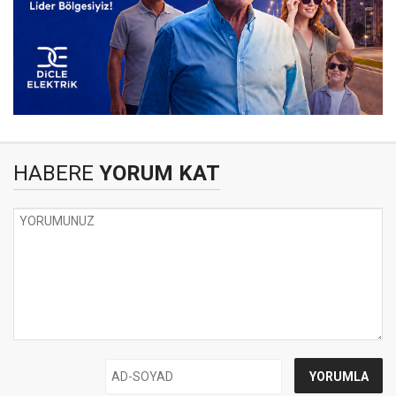
HABERE
YORUM KAT