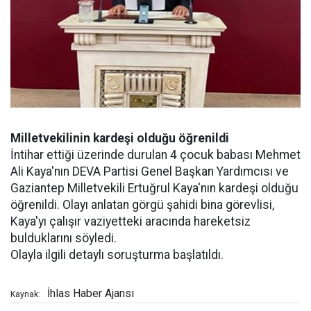
Milletvekilinin kardeşi olduğu öğrenildi
İntihar ettiği üzerinde durulan 4 çocuk babası Mehmet
Ali Kaya'nın DEVA Partisi Genel Başkan Yardımcısı ve
Gaziantep Milletvekili Ertuğrul Kaya'nın kardeşi olduğu
öğrenildi. Olayı anlatan görgü şahidi bina görevlisi,
Kaya'yı çalışır vaziyetteki aracında hareketsiz
bulduklarını söyledi.
Olayla ilgili detaylı soruşturma başlatıldı.
İhlas Haber Ajansı
Kaynak: