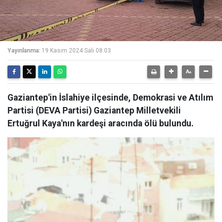
Yayınlanma:
19 Kasım 2024 Salı 08:03
Gaziantep'in İslahiye ilçesinde, Demokrasi ve Atılım
Partisi (DEVA Partisi) Gaziantep Milletvekili
Ertuğrul Kaya'nın kardeşi aracında ölü bulundu.