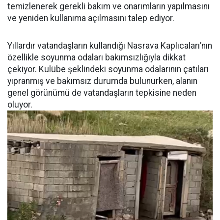
temizlenerek gerekli bakım ve onarımların yapılmasını
ve yeniden kullanıma açılmasını talep ediyor.
Yıllardır vatandaşların kullandığı Nasrava Kaplıcaları’nın
özellikle soyunma odaları bakımsızlığıyla dikkat
çekiyor. Kulübe şeklindeki soyunma odalarının çatıları
yıpranmış ve bakımsız durumda bulunurken, alanın
genel görünümü de vatandaşların tepkisine neden
oluyor.