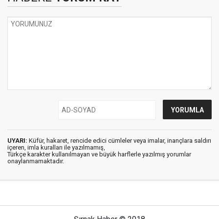
UYARI:
Küfür, hakaret, rencide edici cümleler veya imalar, inançlara saldırı
içeren, imla kuralları ile yazılmamış,
Türkçe karakter kullanılmayan ve büyük harflerle yazılmış yorumlar
onaylanmamaktadır.