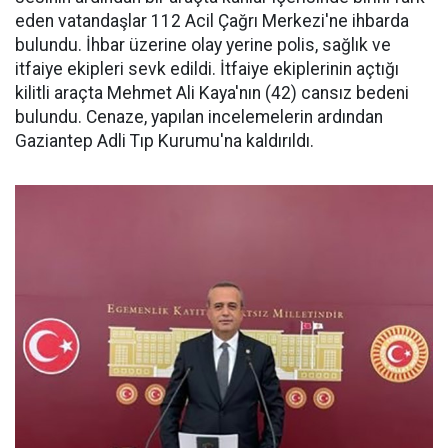
eden vatandaşlar 112 Acil Çağrı Merkezi'ne ihbarda
bulundu. İhbar üzerine olay yerine polis, sağlık ve
itfaiye ekipleri sevk edildi. İtfaiye ekiplerinin açtığı
kilitli araçta Mehmet Ali Kaya'nın (42) cansız bedeni
bulundu. Cenaze, yapılan incelemelerin ardından
Gaziantep Adli Tıp Kurumu'na kaldırıldı.