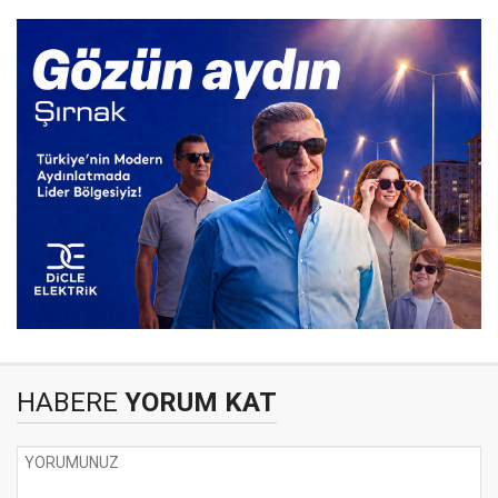
HABERE
YORUM KAT