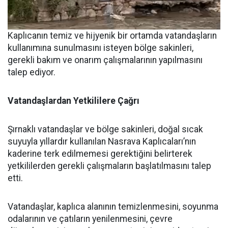
Kaplıcanın temiz ve hijyenik bir ortamda vatandaşların
kullanımına sunulmasını isteyen bölge sakinleri,
gerekli bakım ve onarım çalışmalarının yapılmasını
talep ediyor.
Vatandaşlardan
Yetkililere
Çağrı
Şırnaklı vatandaşlar ve bölge sakinleri, doğal sıcak
suyuyla yıllardır kullanılan Nasrava Kaplıcaları’nın
kaderine terk edilmemesi gerektiğini belirterek
yetkililerden gerekli çalışmaların başlatılmasını talep
etti.
Vatandaşlar, kaplıca alanının temizlenmesini, soyunma
odalarının ve çatıların yenilenmesini, çevre