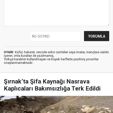
UYARI:
Küfür, hakaret, rencide edici cümleler veya imalar, inançlara saldırı
içeren, imla kuralları ile yazılmamış,
Türkçe karakter kullanılmayan ve büyük harflerle yazılmış yorumlar
onaylanmamaktadır.
Şırnak’ta Şifa Kaynağı Nasrava
Kaplıcaları Bakımsızlığa Terk Edildi