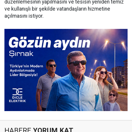
düzenlemesinin yapılmasını ve tesisin yeniden temiz
ve kullanışlı bir şekilde vatandaşların hizmetine
açılmasını istiyor.
HABERE
YORUM KAT