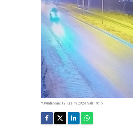
Yayınlanma:
19 Kasım 2024 Salı 10:15