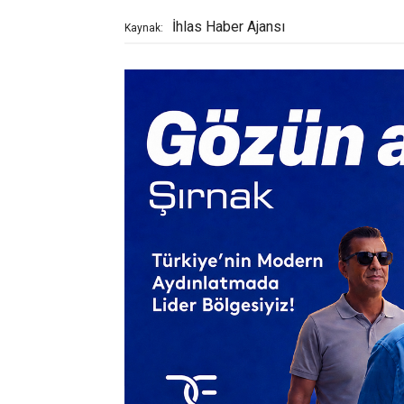
İhlas Haber Ajansı
Kaynak: