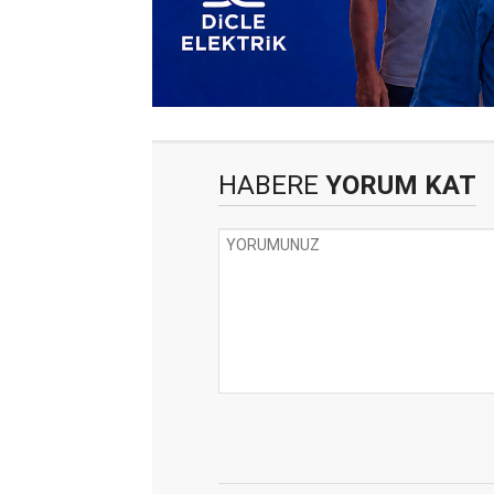
HABERE
YORUM KAT