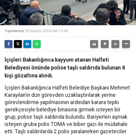
Yayınlanma:
05 Kasım 2024 Salı 13:06
İçişleri Bakanlığınca kayyum atanan Halfeti
Belediyesi önünde polise taşlı saldırıda bulunan 8
kişi gözaltına alındı.
İçişleri Bakanlığınca Halfeti Belediye Başkanı Mehmet
Karayılan’ın dün görevden uzaklaştırılarak yerine
görevlendirme yapılmasının ardından karara tepki
gerekçesiyle belediye binasına girmek isteyen bir
grup, polise taşlı saldırıda bulundu. Bariyerleri aşmak
isteyen gruba polis TOMA ve biber gazı ile müdahale
etti. Taşlı saldırılarda 2 polis yaralanırken gazeteciler