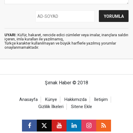
UYARI:
Küfür, hakaret, rencide edici cümleler veya imalar, inançlara saldırı
içeren, imla kuralları ile yazılmamış,
Türkçe karakter kullanılmayan ve büyük harflerle yazılmış yorumlar
onaylanmamaktadır.
Şırnak Haber © 2018
Anasayfa
Künye
Hakkımızda
İletişim
Gizlilik İlkeleri
Sitene Ekle