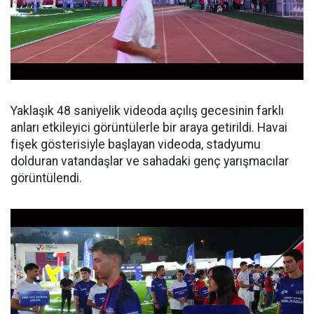
Yaklaşık 48 saniyelik videoda açılış gecesinin farklı
anları etkileyici görüntülerle bir araya getirildi. Havai
fişek gösterisiyle başlayan videoda, stadyumu
dolduran vatandaşlar ve sahadaki genç yarışmacılar
görüntülendi.