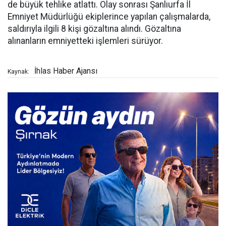
de büyük tehlike atlattı. Olay sonrası Şanlıurfa İl
Emniyet Müdürlüğü ekiplerince yapılan çalışmalarda,
saldırıyla ilgili 8 kişi gözaltına alındı. Gözaltına
alınanların emniyetteki işlemleri sürüyor.
İhlas Haber Ajansı
Kaynak: