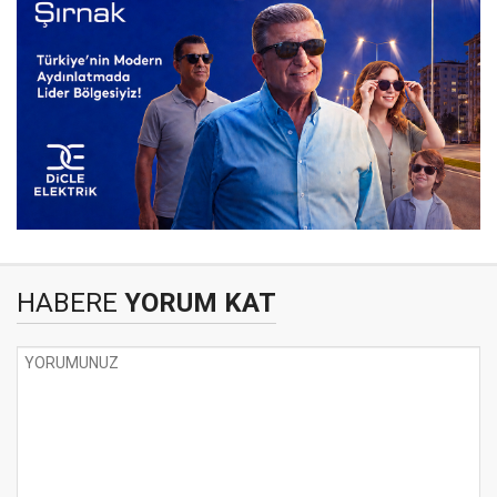
HABERE
YORUM KAT