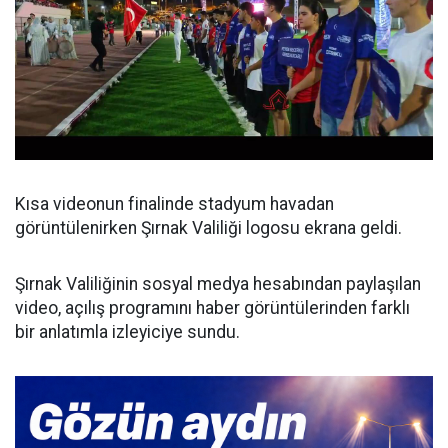
Kısa videonun finalinde stadyum havadan
görüntülenirken Şırnak Valiliği logosu ekrana geldi.
Şırnak Valiliğinin sosyal medya hesabından paylaşılan
video, açılış programını haber görüntülerinden farklı
bir anlatımla izleyiciye sundu.