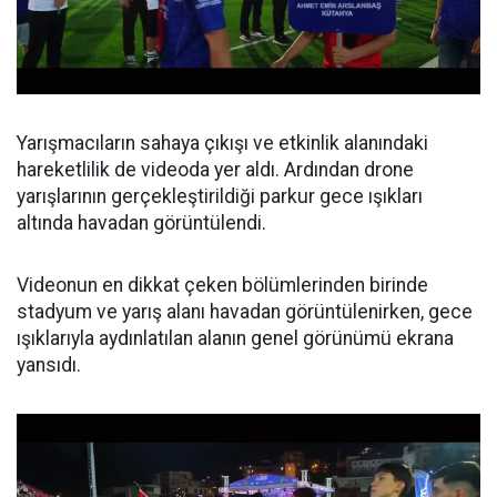
Yarışmacıların sahaya çıkışı ve etkinlik alanındaki
hareketlilik de videoda yer aldı. Ardından drone
yarışlarının gerçekleştirildiği parkur gece ışıkları
altında havadan görüntülendi.
Videonun en dikkat çeken bölümlerinden birinde
stadyum ve yarış alanı havadan görüntülenirken, gece
ışıklarıyla aydınlatılan alanın genel görünümü ekrana
yansıdı.