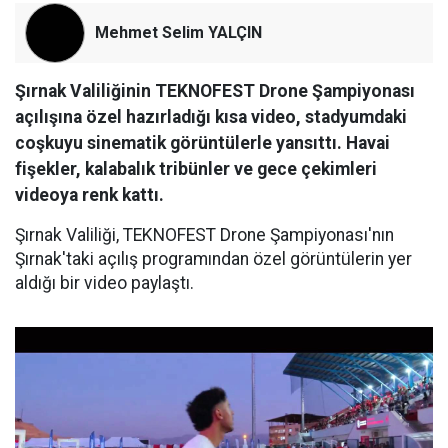
Mehmet Selim YALÇIN
Şırnak Valiliğinin TEKNOFEST Drone Şampiyonası
açılışına özel hazırladığı kısa video, stadyumdaki
coşkuyu sinematik görüntülerle yansıttı. Havai
fişekler, kalabalık tribünler ve gece çekimleri
videoya renk kattı.
Şırnak Valiliği, TEKNOFEST Drone Şampiyonası'nın
Şırnak'taki açılış programından özel görüntülerin yer
aldığı bir video paylaştı.