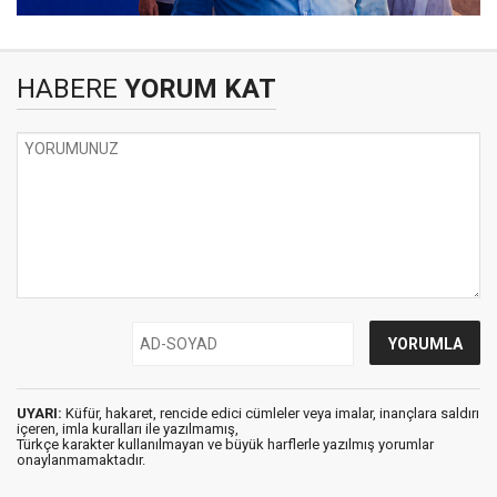
HABERE
YORUM KAT
UYARI:
Küfür, hakaret, rencide edici cümleler veya imalar, inançlara saldırı
içeren, imla kuralları ile yazılmamış,
Türkçe karakter kullanılmayan ve büyük harflerle yazılmış yorumlar
onaylanmamaktadır.