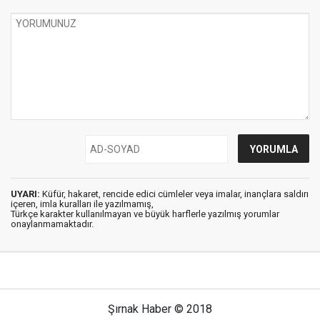
UYARI:
Küfür, hakaret, rencide edici cümleler veya imalar, inançlara saldırı
içeren, imla kuralları ile yazılmamış,
Türkçe karakter kullanılmayan ve büyük harflerle yazılmış yorumlar
onaylanmamaktadır.
Şırnak Haber © 2018