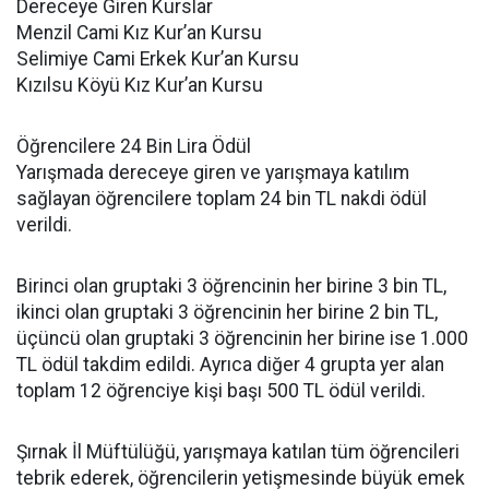
Dereceye Giren Kurslar
Menzil Cami Kız Kur’an Kursu
Selimiye Cami Erkek Kur’an Kursu
Kızılsu Köyü Kız Kur’an Kursu
Öğrencilere 24 Bin Lira Ödül
Yarışmada dereceye giren ve yarışmaya katılım
sağlayan öğrencilere toplam 24 bin TL nakdi ödül
verildi.
Birinci olan gruptaki 3 öğrencinin her birine 3 bin TL,
ikinci olan gruptaki 3 öğrencinin her birine 2 bin TL,
üçüncü olan gruptaki 3 öğrencinin her birine ise 1.000
TL ödül takdim edildi. Ayrıca diğer 4 grupta yer alan
toplam 12 öğrenciye kişi başı 500 TL ödül verildi.
Şırnak İl Müftülüğü, yarışmaya katılan tüm öğrencileri
tebrik ederek, öğrencilerin yetişmesinde büyük emek