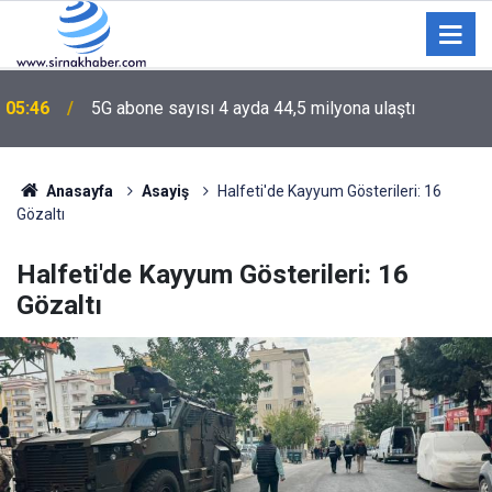
05:46
5G abone sayısı 4 ayda 44,5 milyona ulaştı
Anasayfa
Asayiş
Halfeti'de Kayyum Gösterileri: 16
Gözaltı
Halfeti'de Kayyum Gösterileri: 16
Gözaltı