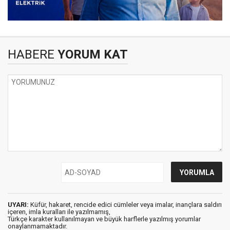
HABERE
YORUM KAT
UYARI:
Küfür, hakaret, rencide edici cümleler veya imalar, inançlara saldırı
içeren, imla kuralları ile yazılmamış,
Türkçe karakter kullanılmayan ve büyük harflerle yazılmış yorumlar
onaylanmamaktadır.