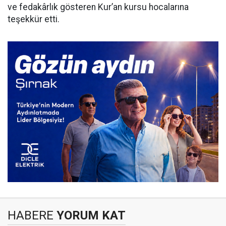
ve fedakârlık gösteren Kur’an kursu hocalarına
teşekkür etti.
HABERE
YORUM KAT