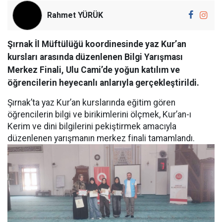
Rahmet YÜRÜK
Şırnak İl Müftülüğü koordinesinde yaz Kur’an
kursları arasında düzenlenen Bilgi Yarışması
Merkez Finali, Ulu Cami’de yoğun katılım ve
öğrencilerin heyecanlı anlarıyla gerçekleştirildi.
Şırnak’ta yaz Kur’an kurslarında eğitim gören
öğrencilerin bilgi ve birikimlerini ölçmek, Kur’an-ı
Kerim ve dini bilgilerini pekiştirmek amacıyla
düzenlenen yarışmanın merkez finali tamamlandı.