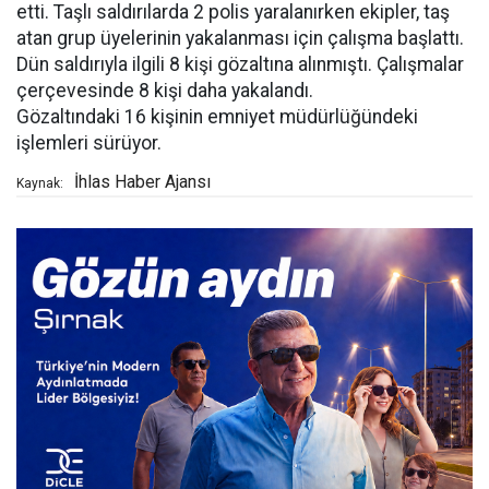
etti. Taşlı saldırılarda 2 polis yaralanırken ekipler, taş
atan grup üyelerinin yakalanması için çalışma başlattı.
Dün saldırıyla ilgili 8 kişi gözaltına alınmıştı. Çalışmalar
çerçevesinde 8 kişi daha yakalandı.
Gözaltındaki 16 kişinin emniyet müdürlüğündeki
işlemleri sürüyor.
İhlas Haber Ajansı
Kaynak: