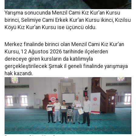
Yarışma sonucunda Menzil Cami Kız Kur’an Kursu
birinci, Selimiye Cami Erkek Kur’an Kursu ikinci, Kızılsu
Köyü Kız Kur’an Kursu ise üçüncü oldu.
Merkez finalinde birinci olan Menzil Cami Kız Kur’an
Kursu, 12 Ağustos 2026 tarihinde ilçelerden
dereceye giren kursların da katılımıyla
gerçekleştirilecek Şırnak il geneli finalinde yarışmaya
hak kazandı.