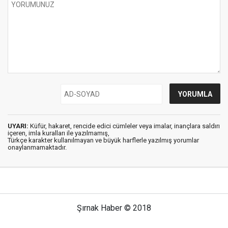
UYARI:
Küfür, hakaret, rencide edici cümleler veya imalar, inançlara saldırı
içeren, imla kuralları ile yazılmamış,
Türkçe karakter kullanılmayan ve büyük harflerle yazılmış yorumlar
onaylanmamaktadır.
Şırnak Haber © 2018