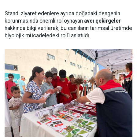
Standı ziyaret edenlere ayrıca doğadaki dengenin
korunmasında önemli rol oynayan
avcı çekirgeler
hakkında bilgi verilerek, bu canlıların tarımsal üretimde
biyolojik mücadeledeki rolü anlatıldı.