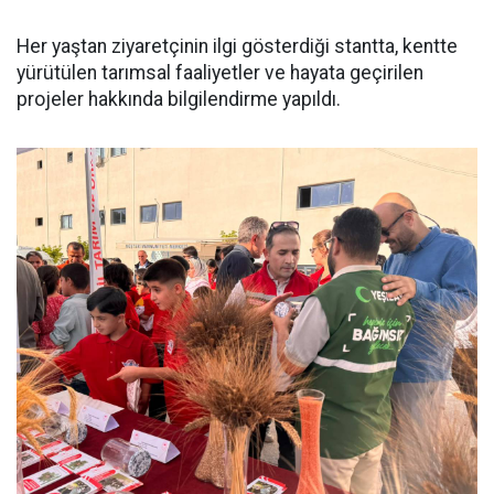
Her yaştan ziyaretçinin ilgi gösterdiği stantta, kentte
yürütülen tarımsal faaliyetler ve hayata geçirilen
projeler hakkında bilgilendirme yapıldı.