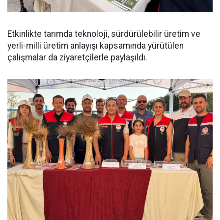
Etkinlikte tarımda teknoloji, sürdürülebilir üretim ve
yerli-milli üretim anlayışı kapsamında yürütülen
çalışmalar da ziyaretçilerle paylaşıldı.