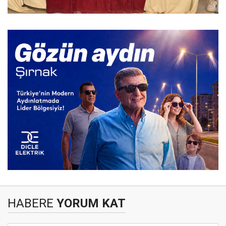
HABERE
YORUM KAT