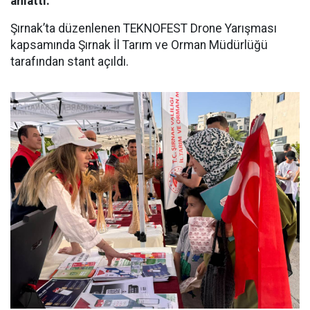
anlattı.
Şırnak’ta düzenlenen TEKNOFEST Drone Yarışması
kapsamında Şırnak İl Tarım ve Orman Müdürlüğü
tarafından stant açıldı.