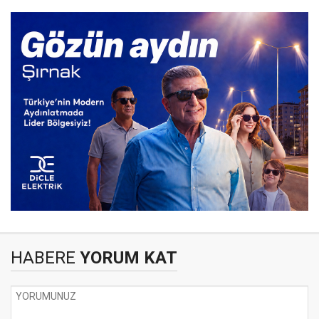
HABERE
YORUM KAT