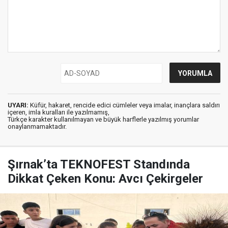
UYARI:
Küfür, hakaret, rencide edici cümleler veya imalar, inançlara saldırı
içeren, imla kuralları ile yazılmamış,
Türkçe karakter kullanılmayan ve büyük harflerle yazılmış yorumlar
onaylanmamaktadır.
Şırnak’ta TEKNOFEST Standında
Dikkat Çeken Konu: Avcı Çekirgeler