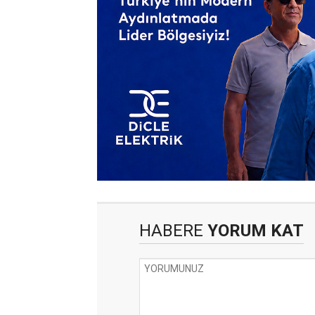
HABERE
YORUM KAT