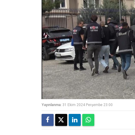
Yayınlanma:
31 Ekim 2024 Perşembe 23:00