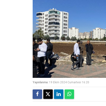
Yayınlanma:
19 Ekim 2024 Cumartesi 16:20