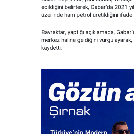
edildiğini belirterek, Gabar'da 2021 y
üzerinde ham petrol üretildiğini ifade e
Bayraktar, yaptığı açıklamada, Gabar'
merkez haline geldiğini vurgulayarak,
kaydetti.