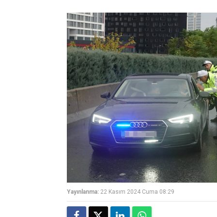
Yayınlanma:
22 Kasım 2024 Cuma 08:29