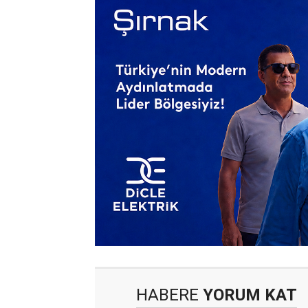
HABERE
YORUM KAT