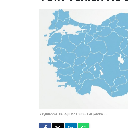
Yayınlanma:
06 Ağustos 2026 Perşembe 22:00