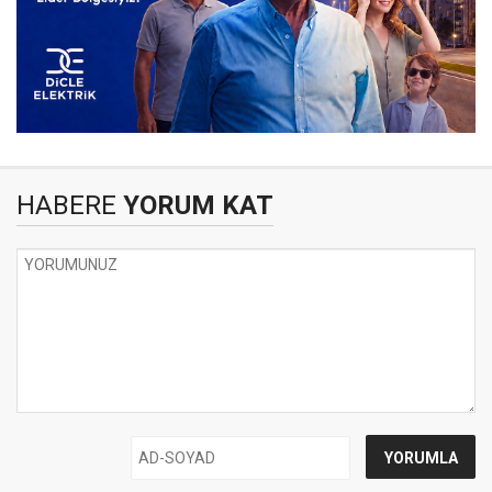
HABERE
YORUM KAT