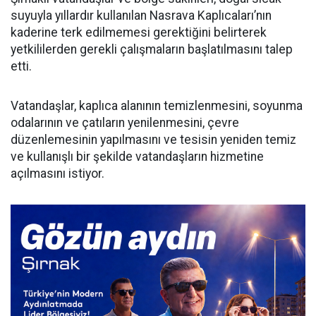
suyuyla yıllardır kullanılan Nasrava Kaplıcaları’nın
kaderine terk edilmemesi gerektiğini belirterek
yetkililerden gerekli çalışmaların başlatılmasını talep
etti.
Vatandaşlar, kaplıca alanının temizlenmesini, soyunma
odalarının ve çatıların yenilenmesini, çevre
düzenlemesinin yapılmasını ve tesisin yeniden temiz
ve kullanışlı bir şekilde vatandaşların hizmetine
açılmasını istiyor.