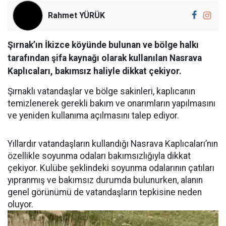
Rahmet YÜRÜK
Şırnak’ın İkizce köyünde bulunan ve bölge halkı
tarafından şifa kaynağı olarak kullanılan Nasrava
Kaplıcaları, bakımsız haliyle dikkat çekiyor.
Şırnaklı vatandaşlar ve bölge sakinleri, kaplıcanın
temizlenerek gerekli bakım ve onarımların yapılmasını
ve yeniden kullanıma açılmasını talep ediyor.
Yıllardır vatandaşların kullandığı Nasrava Kaplıcaları’nın
özellikle soyunma odaları bakımsızlığıyla dikkat
çekiyor. Kulübe şeklindeki soyunma odalarının çatıları
yıpranmış ve bakımsız durumda bulunurken, alanın
genel görünümü de vatandaşların tepkisine neden
oluyor.