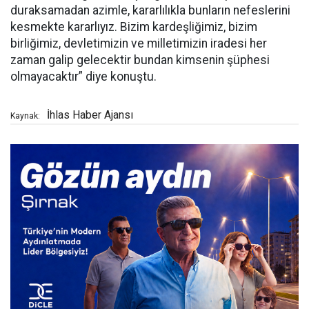
duraksamadan azimle, kararlılıkla bunların nefeslerini
kesmekte kararlıyız. Bizim kardeşliğimiz, bizim
birliğimiz, devletimizin ve milletimizin iradesi her
zaman galip gelecektir bundan kimsenin şüphesi
olmayacaktır” diye konuştu.
İhlas Haber Ajansı
Kaynak: