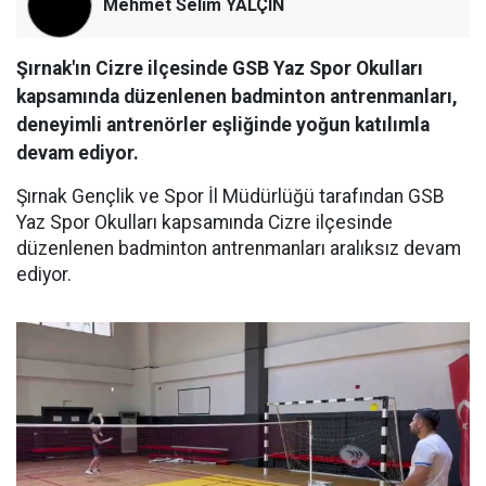
Mehmet Selim YALÇIN
Şırnak'ın Cizre ilçesinde GSB Yaz Spor Okulları
kapsamında düzenlenen badminton antrenmanları,
deneyimli antrenörler eşliğinde yoğun katılımla
devam ediyor.
Şırnak Gençlik ve Spor İl Müdürlüğü tarafından GSB
Yaz Spor Okulları kapsamında Cizre ilçesinde
düzenlenen badminton antrenmanları aralıksız devam
ediyor.