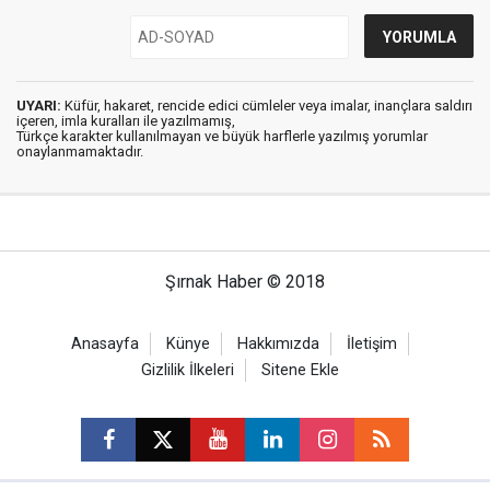
UYARI:
Küfür, hakaret, rencide edici cümleler veya imalar, inançlara saldırı
içeren, imla kuralları ile yazılmamış,
Türkçe karakter kullanılmayan ve büyük harflerle yazılmış yorumlar
onaylanmamaktadır.
Şırnak Haber © 2018
Anasayfa
Künye
Hakkımızda
İletişim
Gizlilik İlkeleri
Sitene Ekle