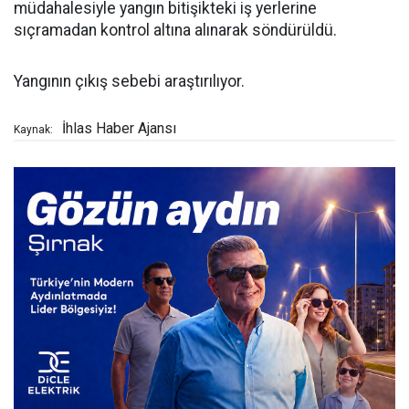
müdahalesiyle yangın bitişikteki iş yerlerine
sıçramadan kontrol altına alınarak söndürüldü.
Yangının çıkış sebebi araştırılıyor.
İhlas Haber Ajansı
Kaynak: