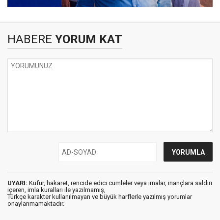
HABERE
YORUM KAT
UYARI:
Küfür, hakaret, rencide edici cümleler veya imalar, inançlara saldırı
içeren, imla kuralları ile yazılmamış,
Türkçe karakter kullanılmayan ve büyük harflerle yazılmış yorumlar
onaylanmamaktadır.