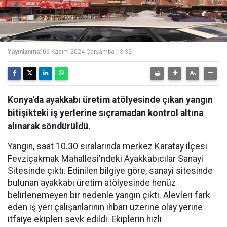
Yayınlanma:
06 Kasım 2024 Çarşamba 13:32
Konya'da ayakkabı üretim atölyesinde çıkan yangın
bitişikteki iş yerlerine sıçramadan kontrol altına
alınarak söndürüldü.
Yangın, saat 10.30 sıralarında merkez Karatay ilçesi
Fevziçakmak Mahallesi'ndeki Ayakkabıcılar Sanayi
Sitesinde çıktı. Edinilen bilgiye göre, sanayi sitesinde
bulunan ayakkabı üretim atölyesinde henüz
belirlenemeyen bir nedenle yangın çıktı. Alevleri fark
eden iş yeri çalışanlarının ihbarı üzerine olay yerine
itfaiye ekipleri sevk edildi. Ekiplerin hızlı