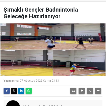
Şırnaklı Gençler Badmintonla
Geleceğe Hazırlanıyor
Yayınlanma:
07 Ağustos 2026 Cuma 03:13