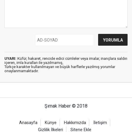
UYARI:
Küfür, hakaret, rencide edici cümleler veya imalar, inançlara saldırı
içeren, imla kuralları ile yazılmamış,
Türkçe karakter kullanılmayan ve büyük harflerle yazılmış yorumlar
onaylanmamaktadır.
Şırnak Haber © 2018
Anasayfa
Künye
Hakkımızda
İletişim
Gizlilik İlkeleri
Sitene Ekle