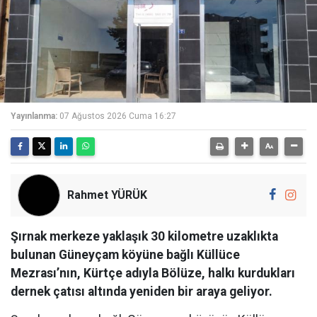
Yayınlanma:
07 Ağustos 2026 Cuma 16:27
Rahmet YÜRÜK
Şırnak merkeze yaklaşık 30 kilometre uzaklıkta
bulunan Güneyçam köyüne bağlı Küllüce
Mezrası’nın, Kürtçe adıyla Bölüze, halkı kurdukları
dernek çatısı altında yeniden bir araya geliyor.