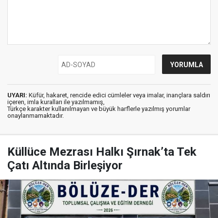
UYARI:
Küfür, hakaret, rencide edici cümleler veya imalar, inançlara saldırı
içeren, imla kuralları ile yazılmamış,
Türkçe karakter kullanılmayan ve büyük harflerle yazılmış yorumlar
onaylanmamaktadır.
Küllüce Mezrası Halkı Şırnak’ta Tek
Çatı Altında Birleşiyor