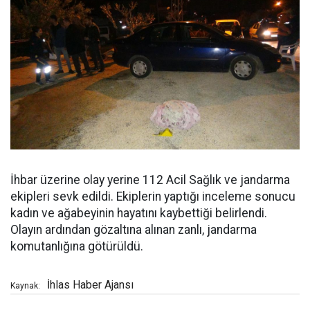
İhbar üzerine olay yerine 112 Acil Sağlık ve jandarma
ekipleri sevk edildi. Ekiplerin yaptığı inceleme sonucu
kadın ve ağabeyinin hayatını kaybettiği belirlendi.
Olayın ardından gözaltına alınan zanlı, jandarma
komutanlığına götürüldü.
İhlas Haber Ajansı
Kaynak: