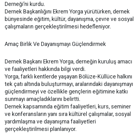
Derneği’ni kurdu.
Dernek Başkanlığını Ekrem Yorga yürütürken, dernek
bünyesinde eğitim, kültür, dayanışma, çevre ve sosyal
çalışmaların gerçekleştirilmesi hedefleniyor.
Amaç Birlik Ve Dayanışmayı Güçlendirmek
Dernek Başkanı Ekrem Yorga, derneğin kuruluş amacı
ve faaliyetleri hakkında bilgi verdi.
Yorga, farklı kentlerde yaşayan Bölüze-Küllüce halkını
tek çatı altında buluşturmayı, aralarındaki dayanışmayı
güçlendirmeyi ve özellikle gençlerin eğitimine katkı
sunmayı amaçladıklarını belirtti.
Dernek kapsamında eğitim faaliyetleri, kurs, seminer
ve konferansların yanı sıra kültürel çalışmalar, sosyal
yardımlaşma ve dayanışma faaliyetleri
gerçekleştirilmesi planlanıyor.