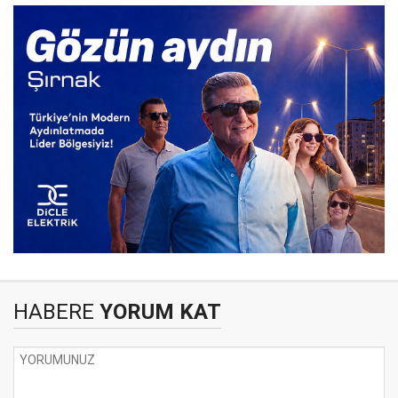
HABERE
YORUM KAT