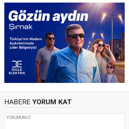
HABERE
YORUM KAT