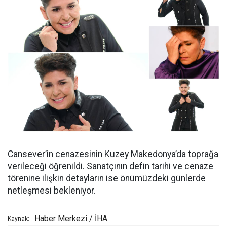
Cansever’in cenazesinin Kuzey Makedonya’da toprağa
verileceği öğrenildi. Sanatçının defin tarihi ve cenaze
törenine ilişkin detayların ise önümüzdeki günlerde
netleşmesi bekleniyor.
Haber Merkezi / İHA
Kaynak: