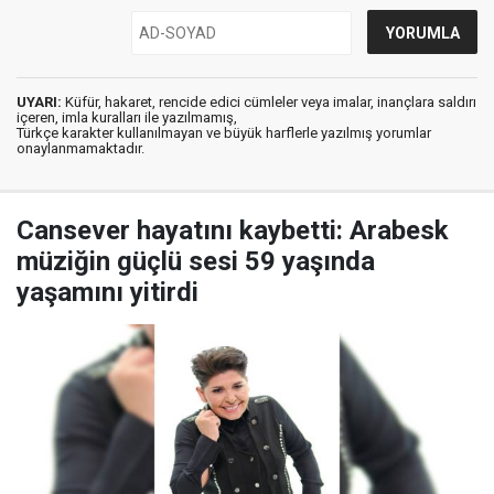
UYARI:
Küfür, hakaret, rencide edici cümleler veya imalar, inançlara saldırı
içeren, imla kuralları ile yazılmamış,
Türkçe karakter kullanılmayan ve büyük harflerle yazılmış yorumlar
onaylanmamaktadır.
Cansever hayatını kaybetti: Arabesk
müziğin güçlü sesi 59 yaşında
yaşamını yitirdi