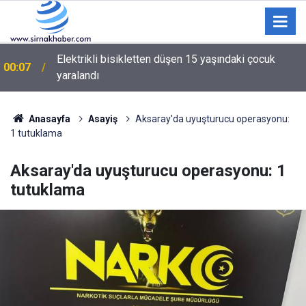
Elektrikli bisikletten düşen 15 yaşındaki çocuk
00:07
yaralandı
Anasayfa
Asayiş
Aksaray'da uyuşturucu operasyonu:
1 tutuklama
Aksaray'da uyuşturucu operasyonu: 1
tutuklama