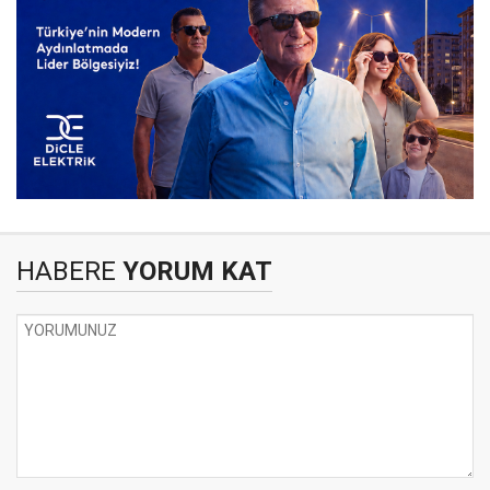
HABERE
YORUM KAT