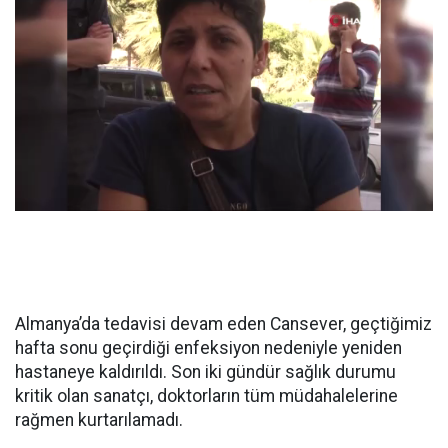
Almanya’da tedavisi devam eden Cansever, geçtiğimiz
hafta sonu geçirdiği enfeksiyon nedeniyle yeniden
hastaneye kaldırıldı. Son iki gündür sağlık durumu
kritik olan sanatçı, doktorların tüm müdahalelerine
rağmen kurtarılamadı.