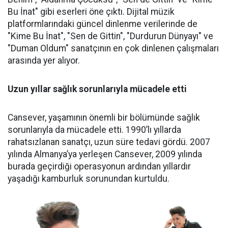
Bu İnat" gibi eserleri öne çıktı. Dijital müzik
platformlarındaki güncel dinlenme verilerinde de
"Kime Bu İnat", "Sen de Gittin", "Durdurun Dünyayı" ve
"Duman Oldum" sanatçının en çok dinlenen çalışmaları
arasında yer alıyor.
Uzun yıllar sağlık sorunlarıyla mücadele etti
Cansever, yaşamının önemli bir bölümünde sağlık
sorunlarıyla da mücadele etti. 1990’lı yıllarda
rahatsızlanan sanatçı, uzun süre tedavi gördü. 2007
yılında Almanya’ya yerleşen Cansever, 2009 yılında
burada geçirdiği operasyonun ardından yıllardır
yaşadığı kamburluk sorunundan kurtuldu.