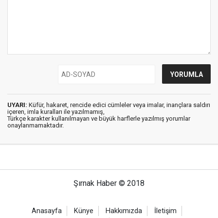
UYARI:
Küfür, hakaret, rencide edici cümleler veya imalar, inançlara saldırı
içeren, imla kuralları ile yazılmamış,
Türkçe karakter kullanılmayan ve büyük harflerle yazılmış yorumlar
onaylanmamaktadır.
Şırnak Haber © 2018
Anasayfa
Künye
Hakkımızda
İletişim