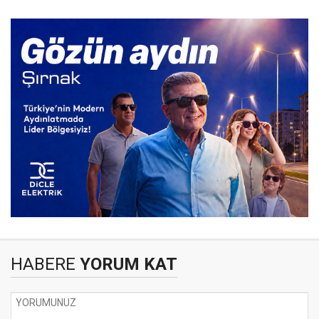
HABERE
YORUM KAT