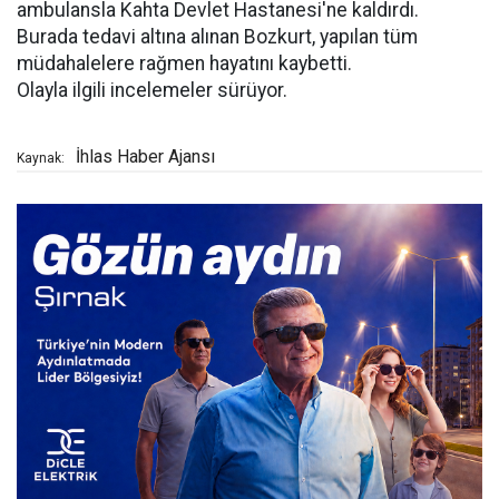
ambulansla Kahta Devlet Hastanesi'ne kaldırdı.
Burada tedavi altına alınan Bozkurt, yapılan tüm
müdahalelere rağmen hayatını kaybetti.
Olayla ilgili incelemeler sürüyor.
İhlas Haber Ajansı
Kaynak: