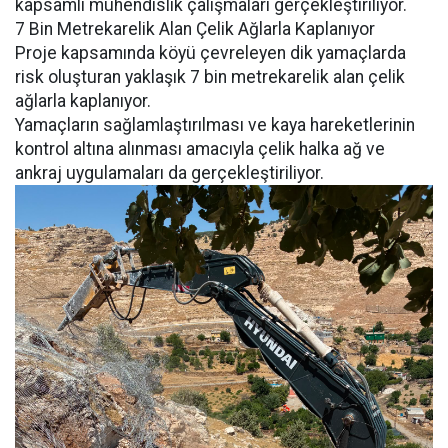
kapsamlı mühendislik çalışmaları gerçekleştiriliyor.
7 Bin Metrekarelik Alan Çelik Ağlarla Kaplanıyor
Proje kapsamında köyü çevreleyen dik yamaçlarda
risk oluşturan yaklaşık 7 bin metrekarelik alan çelik
ağlarla kaplanıyor.
Yamaçların sağlamlaştırılması ve kaya hareketlerinin
kontrol altına alınması amacıyla çelik halka ağ ve
ankraj uygulamaları da gerçekleştiriliyor.