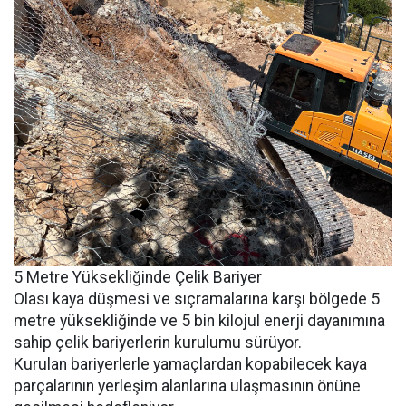
5 Metre Yüksekliğinde Çelik Bariyer
Olası kaya düşmesi ve sıçramalarına karşı bölgede 5
metre yüksekliğinde ve 5 bin kilojul enerji dayanımına
sahip çelik bariyerlerin kurulumu sürüyor.
Kurulan bariyerlerle yamaçlardan kopabilecek kaya
parçalarının yerleşim alanlarına ulaşmasının önüne