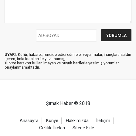
UYARI:
Küfür, hakaret, rencide edici cümleler veya imalar, inançlara saldırı
içeren, imla kuralları ile yazılmamış,
Türkçe karakter kullanılmayan ve büyük harflerle yazılmış yorumlar
onaylanmamaktadır.
Şırnak Haber © 2018
Anasayfa
Künye
Hakkımızda
İletişim
Gizlilik İlkeleri
Sitene Ekle