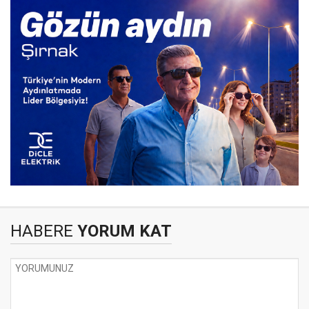
HABERE
YORUM KAT