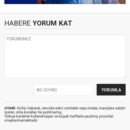
HABERE
YORUM KAT
UYARI:
Küfür, hakaret, rencide edici cümleler veya imalar, inançlara saldırı
içeren, imla kuralları ile yazılmamış,
Türkçe karakter kullanılmayan ve büyük harflerle yazılmış yorumlar
onaylanmamaktadır.