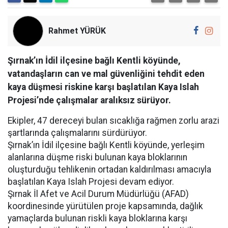
Rahmet YÜRÜK
Şırnak’ın İdil ilçesine bağlı Kentli köyünde,
vatandaşların can ve mal güvenliğini tehdit eden
kaya düşmesi riskine karşı başlatılan Kaya Islah
Projesi’nde çalışmalar aralıksız sürüyor.
Ekipler, 47 dereceyi bulan sıcaklığa rağmen zorlu arazi
şartlarında çalışmalarını sürdürüyor.
Şırnak’ın İdil ilçesine bağlı Kentli köyünde, yerleşim
alanlarına düşme riski bulunan kaya bloklarının
oluşturduğu tehlikenin ortadan kaldırılması amacıyla
başlatılan Kaya Islah Projesi devam ediyor.
Şırnak İl Afet ve Acil Durum Müdürlüğü (AFAD)
koordinesinde yürütülen proje kapsamında, dağlık
yamaçlarda bulunan riskli kaya bloklarına karşı